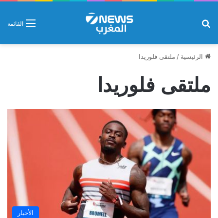
بحث عن
القائمة
الرئيسية
/
ملتقى فلوريدا
ملتقى فلوريدا
الأخبار