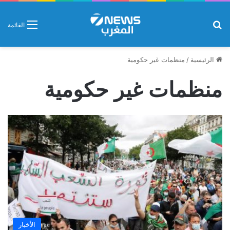
بحث عن
القائمة
الرئيسية
/
منظمات غير حكومية
منظمات غير حكومية
الأخبار