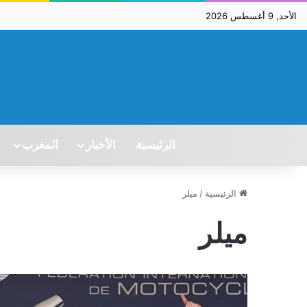
الأحد, 9 أغسطس 2026
الرئيسية
الأخبار
المغرب
الرئيسية
/
ميلر
ميلر