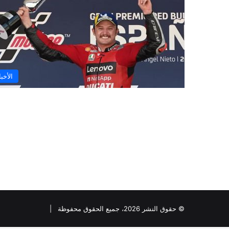
الأخبا
© حقوق النشر 2026، جميع الحقوق محفوظة |