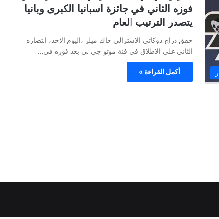
فوزه الثاني في جائزة اسبانيا الكبرى وبانيا
يتصدر الترتيب العام
حقق دراج دوكاتي الاسترالي جاك ميلر ،اليوم الاحد، انتصاره
الثاني على الاطلاق في فئة موتو جي بي بعد فوزه في…
أكمل القراءة »
ر