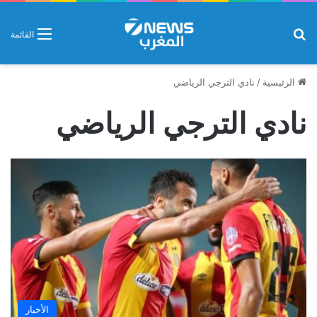
بحث عن
القائمة
الرئيسية
/
نادي الترجي الرياضي
نادي الترجي الرياضي
الأخبار