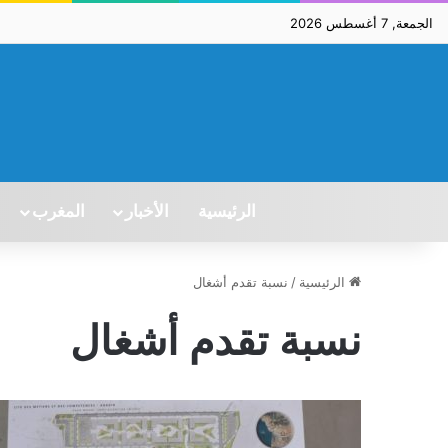
الجمعة, 7 أغسطس 2026
الرئيسية
الأخبار
المغرب
الرئيسية
/
نسبة تقدم أشغال
نسبة تقدم أشغال