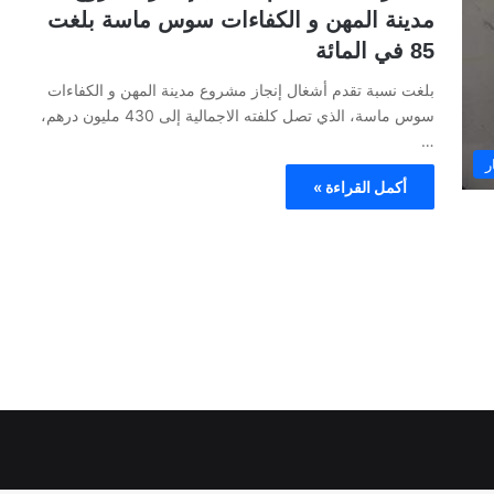
مدينة المهن و الكفاءات سوس ماسة بلغت
85 في المائة
بلغت نسبة تقدم أشغال إنجاز مشروع مدينة المهن و الكفاءات
سوس ماسة، الذي تصل كلفته الاجمالية إلى 430 مليون درهم،
…
ر
أكمل القراءة »