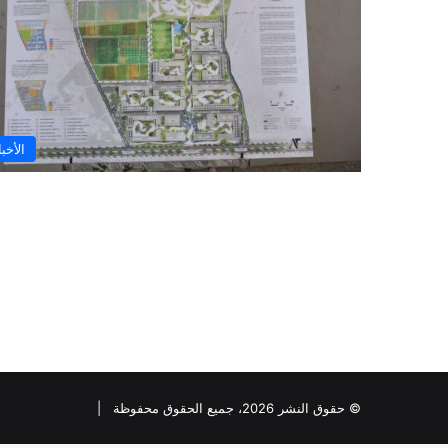
الأخبا
© حقوق النشر 2026، جميع الحقوق محفوظة |