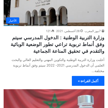
الأخبار
7نيوز المغرب
28 أغسطس، 2021
121
وزارة التربية الوطنية : الدخول المدرسي سيتم
وفق أنماط تربوية تراعي تطور الوضعية الوبائية
والتقدم في تحقيق المناعة الجماعية
أعلنت وزارة التربية الوطنية والتكوين المهني والتعليم العالي والبحث
العلمي أن الدخول المدرسي 2021- 2022 سيتم وفق أنماط تربوية
مختلفة…
أكمل القراءة »