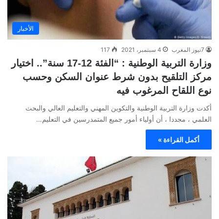
الأخبار
7نيوز المغرب
4 سبتمبر، 2021
117
وزارة التربية الوطنية : “الفئة 12-17 سنة”.. اختيار
مركز التلقيح بدون شرط عنوان السكن وحسب
نوع اللقاح المرغوب فيه
أكدت وزارة التربية الوطنية والتكوين المهني والتعليم العالي والبحث
العلمي ، مجددا ، أن أولياء أمور جميع المتمدرسين في التعليم…
أكمل القراءة »