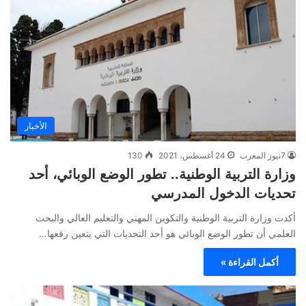
الأخبار
7نيوز المغرب
24 أغسطس، 2021
130
وزارة التربية الوطنية.. تطور الوضع الوبائي، أحد
تحديات الدخول المدرسي
أكدت وزارة التربية الوطنية والتكوين المهني والتعليم العالي والبحث
العلمي أن تطور الوضع الوبائي هو أحد التحديات التي يتعين رفعها…
أكمل القراءة »