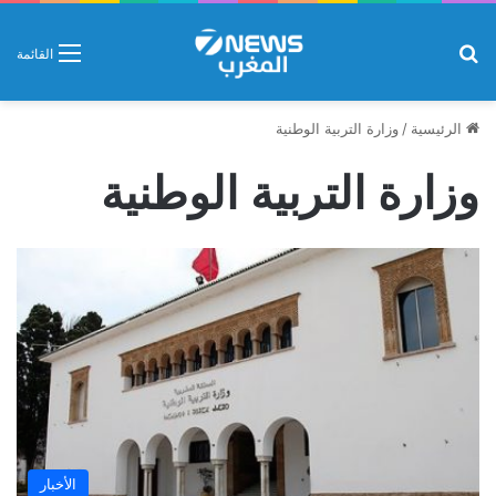
بحث عن
القائمة
الرئيسية
/
وزارة التربية الوطنية
وزارة التربية الوطنية
الأخبار