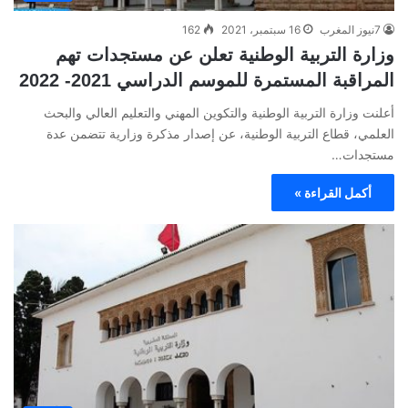
7نيوز المغرب
16 سبتمبر، 2021
162
وزارة التربية الوطنية تعلن عن مستجدات تهم
المراقبة المستمرة للموسم الدراسي 2021- 2022
أعلنت وزارة التربية الوطنية والتكوين المهني والتعليم العالي والبحث
العلمي، قطاع التربية الوطنية، عن إصدار مذكرة وزارية تتضمن عدة
مستجدات…
أكمل القراءة »