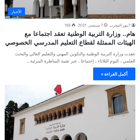
الأخبار
7نيوز المغرب
7 سبتمبر، 2021
165
هام.. وزارة التربية الوطنية تعقد اجتماعا مع
الهيئات الممثلة لقطاع التعليم المدرسي الخصوصي
عقدت وزارة التربية الوطنية والتكوين المهني والتعليم العالي والبحث
العلمي ، اليوم الثلاثاء ، إجتماعا ، عبر تقنية المناظرة المرئية…
أكمل القراءة »