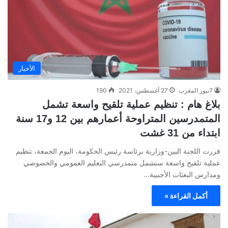
الأخبار
7نيوز المغرب
27 أغسطس، 2021
190
بلاغ هام : تنظيم عملية تلقيح واسعة تشمل
المتمدرسين المتراوحة أعمارهم بين 12 و17 سنة
ابتداء من 31 غشت
قررت اللجنة البين-وزارية برئاسة رئيس الحكومة، اليوم الجمعة، تنظيم
عملية تلقيح واسعة ستشمل متمدرسي التعليم العمومي والخصوصي
ومدارس البعثات الأجنبية…
أكمل القراءة »