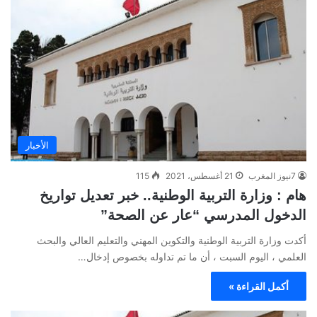
الأخبار
7نيوز المغرب
21 أغسطس، 2021
115
هام : وزارة التربية الوطنية.. خبر تعديل تواريخ
الدخول المدرسي “عار عن الصحة”
أكدت وزارة التربية الوطنية والتكوين المهني والتعليم العالي والبحث
العلمي ، اليوم السبت ، أن ما تم تداوله بخصوص إدخال…
أكمل القراءة »