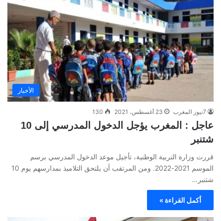
الأخبار
7نيوز المغرب
23 أغسطس، 2021
130
عاجل : المغرب يؤجل الدخول المدرسي إلى 10
شتنبر
قررت وزارة التربية الوطنية، تأجيل موعد الدخول المدرسي برسم
الموسم 2021-2022. ومن المرتقب أن يلتحق التلاميذ بمدارسهم يوم 10
شتنبر…
أكمل القراءة »