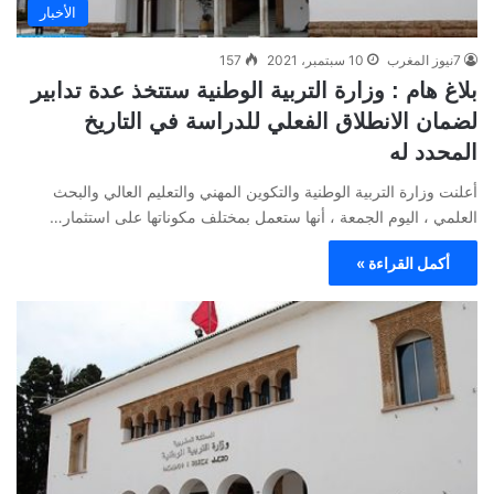
الأخبار
7نيوز المغرب
10 سبتمبر، 2021
157
بلاغ هام : وزارة التربية الوطنية ستتخذ عدة تدابير
لضمان الانطلاق الفعلي للدراسة في التاريخ
المحدد له
أعلنت وزارة التربية الوطنية والتكوين المهني والتعليم العالي والبحث
العلمي ، اليوم الجمعة ، أنها ستعمل بمختلف مكوناتها على استثمار…
أكمل القراءة »