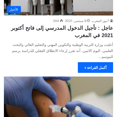
الأخبار
7نيوز المغرب
6 سبتمبر، 2021
244
عاجل : تأجيل الدخول المدرسي إلى فاتح أكتوبر
2021 في المغرب
أعلنت وزارة التربية الوطنية والتكوين المهني والتعليم العالي والبحث
العلمي، اليوم الاثنين، أنه تقرر إرجاء الانطلاق الفعلي للدراسة برسم
الموسم…
أكمل القراءة »