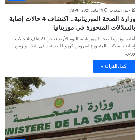
7نيوز المغرب
19 مايو، 2021
178
وزارة الصحة الموريتانية.. اكتشاف 4 حالات إصابة
بالسلالات المتحورة في موريتانيا
أعلنت وزارة الصحة الموريتانية، اليوم الأربعاء، عن اكتشاف 4 حالات
إصابة بالسلالات المتحورة لفيروس كورونا المستجد في البلاد. وأوضح
وزير…
أكمل القراءة »