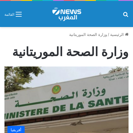
بحث عن
القائمة
الرئيسية
/
وزارة الصحة الموريتانية
وزارة الصحة الموريتانية
أفريقيا