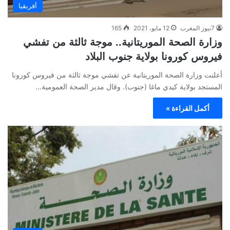
أفريقيا
7نيوز المغرب
12 مايو، 2021
165
وزارة الصحة الموريتانية.. موجة ثالثة من تفشي
فيروس كورونا بولاية جنوب البلاد
أعلنت وزارة الصحة الموريتانية عن تفشي موجة ثالثة من فيروس كورونا
المستجد بولاية كيدي ماغا (جنوب). وقال مدير الصحة العمومية…
أكمل القراءة »