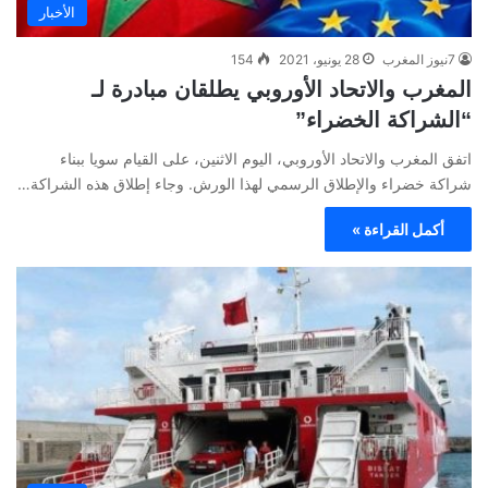
الأخبار
7نيوز المغرب
28 يونيو، 2021
154
المغرب والاتحاد الأوروبي يطلقان مبادرة لـ
“الشراكة الخضراء”
اتفق المغرب والاتحاد الأوروبي، اليوم الاثنين، على القيام سويا ببناء
شراكة خضراء والإطلاق الرسمي لهذا الورش. وجاء إطلاق هذه الشراكة…
أكمل القراءة »