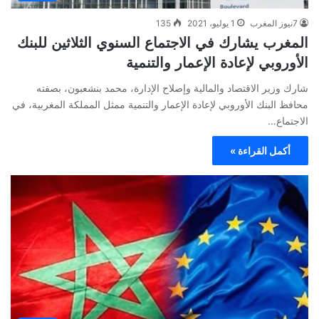
7نيوز المغرب
1 يوليو، 2021
135
المغرب يشارك في الاجتماع السنوي الثلاثين للبنك
الأوروبي لإعادة الإعمار والتنمية
شارك وزير الاقتصاد والمالية وإصلاح الإدارة، محمد بنشعبون، بصفته
محافظ البنك الأوروبي لإعادة الإعمار والتنمية ممثل المملكة المغربية، في
الاجتماع…
أكمل القراءة »