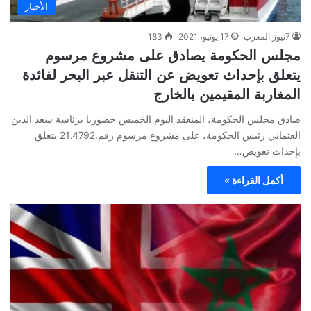
الأخبار
7نيوز المغرب
17 يونيو، 2021
183
مجلس الحكومة يصادق على مشروع مرسوم
يتعلق بإحداث تعويض عن التنقل عبر البحر لفائدة
المغاربة المقيمين بالخارج
صادق مجلس الحكومة، المنعقد اليوم الخميس حضوريا برئاسة سعد الدين
العثماني رئيس الحكومة، على مشروع مرسوم رقم.21.4792 يتعلق
بإحداث تعويض…
أكمل القراءة »