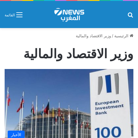
بحث عن
القائمة
الرئيسية
/
وزير الاقتصاد والمالية
وزير الاقتصاد والمالية
الأخبار