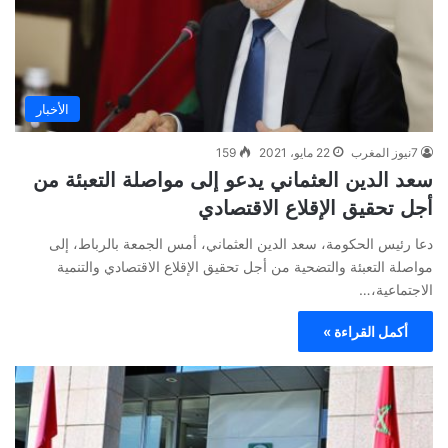
الأخبار
7نيوز المغرب
22 مايو، 2021
159
سعد الدين العثماني يدعو إلى مواصلة التعبئة من
أجل تحقيق الإقلاع الاقتصادي
دعا رئيس الحكومة، سعد الدين العثماني، أمس الجمعة بالرباط، إلى
مواصلة التعبئة والتضحية من أجل تحقيق الإقلاع الاقتصادي والتنمية
الاجتماعية،…
أكمل القراءة »