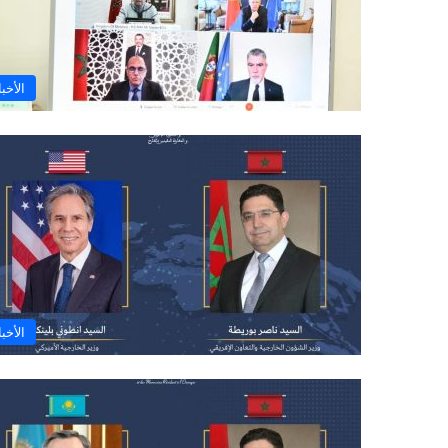
الأخبا
الأخبا