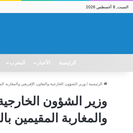
السبت, 8 أغسطس 2026
الرئيسية
الأخبار
المغرب
الرئيسية
/
وزير الشؤون الخارجية والتعاون الإفريقي والمغاربة الم
وزير الشؤون الخارجية 
والمغاربة المقيمين بال