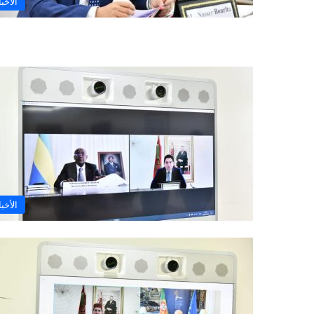
الأخبا
الأخبا