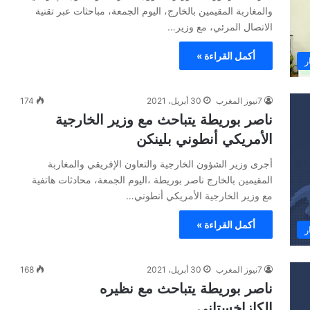
والمغاربة المقيمين بالخارج، اليوم الجمعة، مباحثات عبر تقنية
الاتصال المرئي، مع وزير…
أكمل القراءة »
ر
7نيوز المغرب
30 أبريل، 2021
174
ناصر بوريطة يتباحث مع وزير الخارجية
الأمريكي أنطوني بلينكن
أجرى وزير الشؤون الخارجية والتعاون الإفريقي والمغاربة
المقيمين بالخارج ناصر بوريطة ،اليوم الجمعة، محادثات هاتفية
مع وزير الخارجية الأمريكي أنطوني…
أكمل القراءة »
ر
7نيوز المغرب
30 أبريل، 2021
168
ناصر بوريطة يتباحث مع نظيره
الكازاخستاني