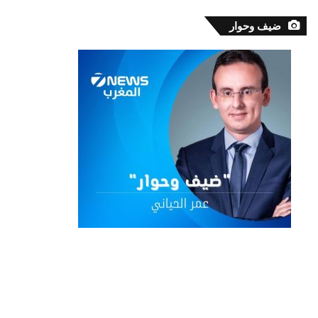
ضيف وحوار