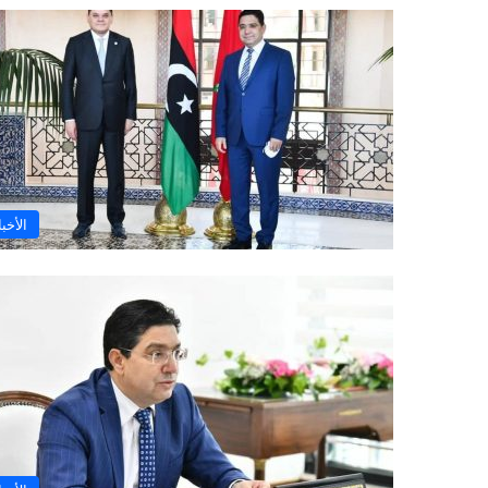
الأخبا