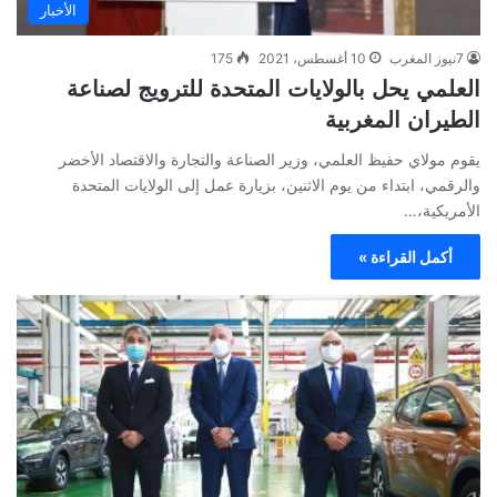
الأخبار
7نيوز المغرب
10 أغسطس، 2021
175
العلمي يحل بالولايات المتحدة للترويج لصناعة
الطيران المغربية
يقوم مولاي حفيظ العلمي، وزير الصناعة والتجارة والاقتصاد الأخضر
والرقمي، ابتداء من يوم الاثنين، بزيارة عمل إلى الولايات المتحدة
الأمريكية،…
أكمل القراءة »