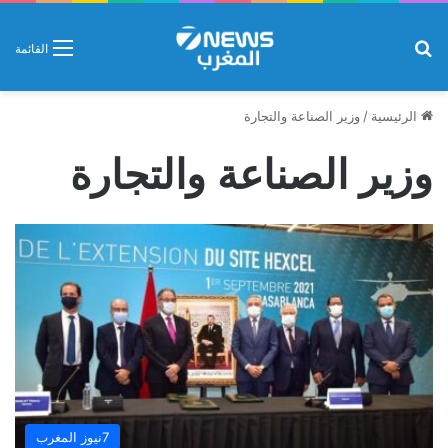
بحث عن
القائمة
الرئيسية
/
وزير الصناعة والتجارة
وزير الصناعة والتجارة
7نيوز المغرب