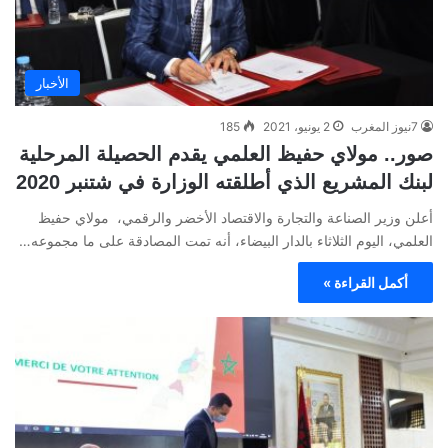
الأخبار
7نيوز المغرب
2 يونيو، 2021
185
صور.. مولاي حفيظ العلمي يقدم الحصيلة المرحلية
لبنك المشريع الذي أطلقته الوزارة في شتنبر 2020
أعلن وزير الصناعة والتجارة والاقتصاد الأخضر والرقمي، مولاي حفيظ
العلمي، اليوم الثلاثاء بالدار البيضاء، أنه تمت المصادقة على ما مجموعه…
أكمل القراءة »