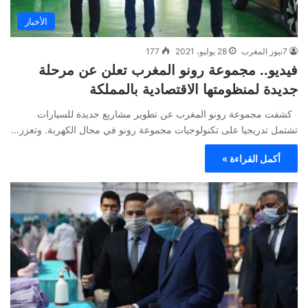
الأخبار
7نيوز المغرب
28 يوليو، 2021
177
فيديو.. مجموعة رونو المغرب تعلن عن مرحلة
جديدة لمنظومتها الاقتصادية بالمملكة
كشفت مجموعة رونو المغرب عن تطوير مشاريع جديدة للسيارات
تشتمل تدريجيا على تكنولوجيات مجموعة رونو في مجال الكهربة. وتعزز…
أكمل القراءة »