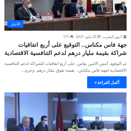
الأخبار
7نيوز المغرب
25 مايو، 2021
177
جهة فاس مكناس.. التوقيع على أربع اتفاقيات
شراكة بقيمة مليار درهم لدعم التنافسية الاقتصادية
تم التوقيع، أمس الاثنين بفاس، على أربع اتفاقيات للشراكة لدعم التنافسية
الاقتصادية لجهة فاس مكناس، بقيمة تفوق مليار درهم. وجرى…
أكمل القراءة »