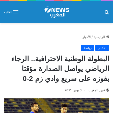
بحث عن
القائمة
الرئيسية
/
الأخبار
الأخبار
رياضة
البطولة الوطنية الاحترافية.. الرجاء
الرياضي يواصل الصدارة مؤقتا
بفوزه على سريع وادي زم 2-0
7نيوز المغرب
3 يونيو، 2021