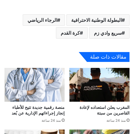
البطولة الوطنية الاحترافية
الرجاء الرياضي
سريع وادي زم
كرة القدم
مقالات ذات صلة
المغرب يعلن استعداده لإعادة
منصة رقمية جديدة تتيح للأطباء
القاصرين من سبتة
إنجاز إجراءاتهم الإدارية عن بُعد
منذ 24 ساعة
منذ 24 ساعة