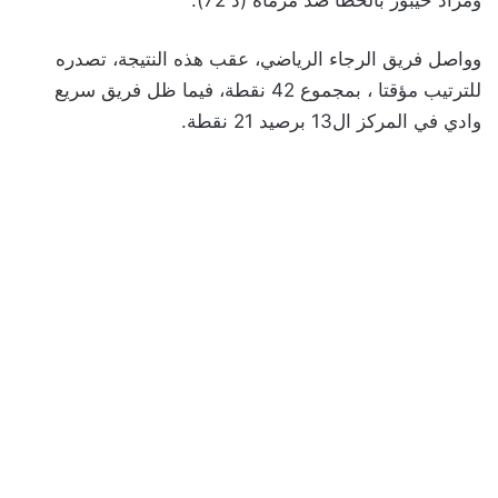
وواصل فريق الرجاء الرياضي، عقب هذه النتيجة، تصدره
للترتيب مؤقتا ، بمجموع 42 نقطة، فيما ظل فريق سريع
وادي في المركز ال13 برصيد 21 نقطة.