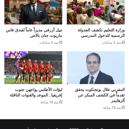
وزارة التعليم تكشف الجدولة
نبيل أزرفي مديراً عاماً لفندق فاس
الرسمية للدخول المدرسي
ماريوت جنان بالاس
منذ 3 ساعات
منذ 3 ساعات
المغربي علال بوتجنكوت يحقق
لبؤات الأطلس يواجهن جنوب
تقدماً في الكشف المبكر عن
إفريقيا.. الموعد والقنوات الناقلة
ألزهايمر
منذ 19 ساعة
منذ 19 ساعة