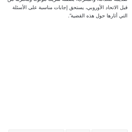
قبل الاتحاد الأوروبي، يستحق إجابات مناسبة على الأسئلة
التي أثارها حول هذه القضية”.