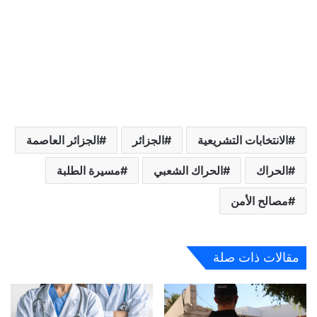
الانتخابات التشريعية
الجزائر
الجزائر العاصمة
الحراك
الحراك الشعبي
مسيرة الطلبة
مصالح الأمن
مقالات ذات صلة