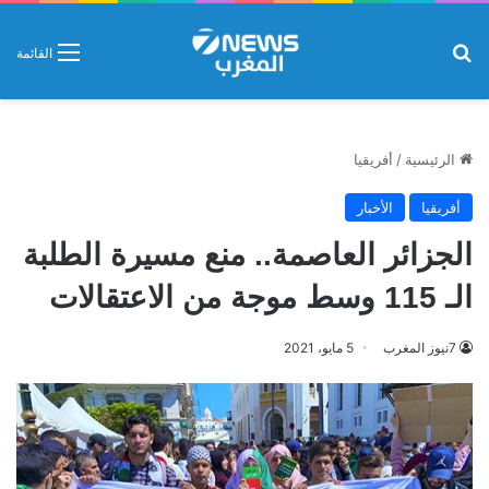
بحث عن
القائمة
الرئيسية
/
أفريقيا
أفريقيا
الأخبار
الجزائر العاصمة.. منع مسيرة الطلبة
الـ 115 وسط موجة من الاعتقالات
7نيوز المغرب
5 مايو، 2021