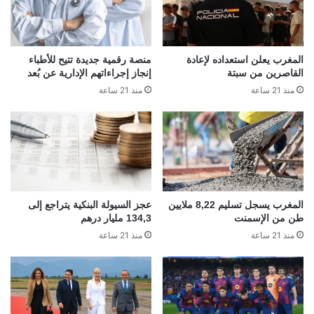
المغرب يعلن استعداده لإعادة
منصة رقمية جديدة تتيح للأطباء
القاصرين من سبتة
إنجاز إجراءاتهم الإدارية عن بُعد
منذ 21 ساعة
منذ 21 ساعة
المغرب يسجل تسليم 8,22 ملايين
عجز السيولة البنكية يتراجع إلى
طن من الإسمنت
134,3 مليار درهم
منذ 21 ساعة
منذ 21 ساعة