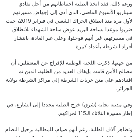
ورغم ذلك، فقد اتخذ الطلبة احتياطاتهم من أجل تفادي
سيناريو الأسبوع الماضي، الذي أدى إلى إجهاض مسيرتهم
لأول مرة منذ انطلاق الحراك الشعبي في فبراير 2019، حيث
ضربوا موعدا بساحة البريد عوض ساحة الشهداء للانطلاق
في مسيرتهم، غير أنهم فوجئوا، وعلى غير العادة، بانتشار
أفراد الشرطة بأعداد كبيرة.
من جهتها، ذكرت اللجنة الوطنية للإفراج عن المعتقلين، أن
مصالح الأمن قامت بإيقاف العديد من الطلبة، الذين تم
اقتيادهم على متن عربات الشرطة إلى مراكز الشرطة بولاية
الجزائر.
وفي مدينة بجاية (شرق) خرج الطلبة مجددا إلى الشارع، في
إطار مسيرة الثلاثاء الـ115 لحراكهم.
وتظاهر آلاف الطلبة، رغم أنهم صيام، للمطالبة برحيل النظام