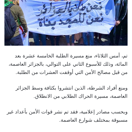
تم، أمس الثلاثاء، منع مسيرة الطلبة الخامسة عشرة بعد
المائة، وذلك للأسبوع الثاني على التوالي، بالجزائر العاصمة،
من قبل مصالح الأمن التي أوقفت العشرات من الطلبة.
ومنع أفراد الشرطة، الذين انتشروا بكثافة وسط الجزائر
العاصمة، مسيرة الحراك الطلابي من الانطلاق.
وبحسب مصادر إعلامية، فقد تم نشر قوات الأمن بأعداد غير
مسبوقة بمختلف شوارع العاصمة.