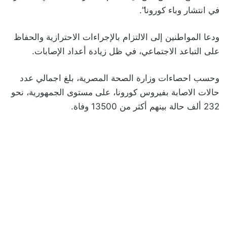
في انتشار وباء كورونا”.
ودعا المواطنين إلى الالتزام بالإجراءات الاحترازية والحفاظ
على التباعد الاجتماعي، في ظل زيادة أعداد الإصابات.
وحسب احصاءات وزارة الصحة المصرية، بلغ اجمالي عدد
حالات الاصابة بفيروس كورونا، على مستوى الجمهورية، نحو
232 ألف حالة بينهم أكثر من 13500 وفاة.