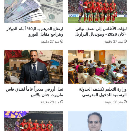
لبؤات الأطلس إلى نصف نهائي
ارتفاع الدرهم بـ 0,8% أمام الدولار
«كان 2026» ومونديال البرازيل
ويتراجع مقابل اليورو
منذ 27 دقيقة
منذ 27 دقيقة
وزارة التعليم تكشف الجدولة
نبيل أزرفي مديراً عاماً لفندق فاس
الرسمية للدخول المدرسي
ماريوت جنان بالاس
منذ 28 دقيقة
منذ 28 دقيقة