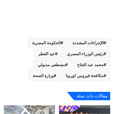
الإجراءات المشددة
الحكومة المصرية
رئيس الوزراء المصري
عيد الفطر
محمد عبد الفتاح
مصطفى مدبولي
مكافحة فيروس كورونا
وزارة الصحة
مقالات ذات صلة