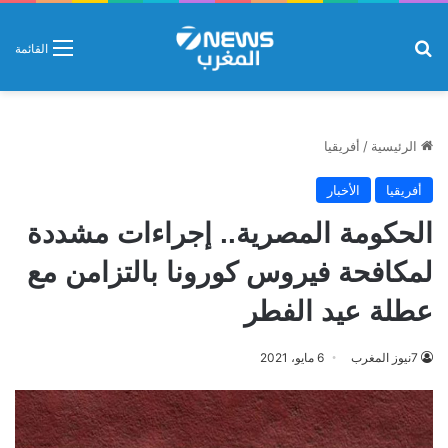
بحث عن
القائمة
الرئيسية
/
أفريقيا
أفريقيا
الأخبار
الحكومة المصرية.. إجراءات مشددة
لمكافحة فيروس كورونا بالتزامن مع
عطلة عيد الفطر
7نيوز المغرب
6 مايو، 2021