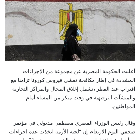
أعلنت الحكومة المصرية عن مجموعة من الإجراءات
المشددة في إطار مكافحة تفشي فيروس كورونا تزامنا مع
اقتراب عيد الفطر ،تشمل إغلاق المحال والمراكز التجارية
والمنشآت الترفيهية في وقت مبكر من المساء أمام
المواطنين.
وقال رئيس الوزراء المصري مصطفى مدبولي في مؤتمر
صحفي اليوم الاربعاء، إن “لجنة الأزمة اتخذت عدة اجراءات