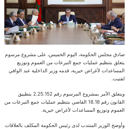
صادق مجلس الحكومة، اليوم الخميس، على مشروع مرسوم
يتعلق بتنظيم عمليات جمع التبرعات من العموم وتوزيع
المساعدات لأغراض خيرية، قدمه وزير الداخلية عبد الوافي
لفتيت.
ويتعلق الأمر بمشروع المرسوم رقم 2.25.152 بتطبيق
القانون رقم 18.18 القاضي بتنظيم عمليات جمع التبرعات من
العموم وتوزيع المساعدات لأغراض خيرية.
وأوضح الوزير المنتدب لدى رئيس الحكومة المكلف بالعلاقات