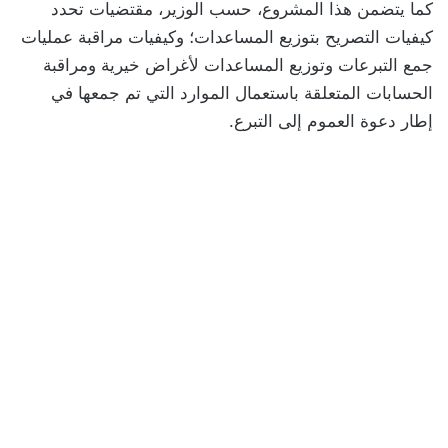
كما يتضمن هذا المشروع، حسب الوزير، مقتضيات تحدد
كيفيات التصريح بتوزيع المساعدات؛ وكيفيات مراقبة عمليات
جمع التبرعات وتوزيع المساعدات لأغراض خيرية ومراقبة
الحسابات المتعلقة باستعمال الموارد التي تم جمعها في
إطار دعوة العموم إلى التبرع.