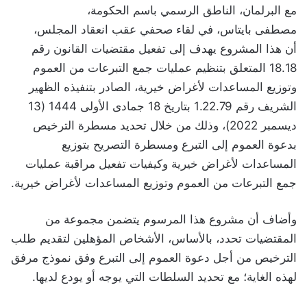
مع البرلمان، الناطق الرسمي باسم الحكومة،
مصطفى بايتاس، في لقاء صحفي عقب انعقاد المجلس،
أن هذا المشروع يهدف إلى تفعيل مقتضيات القانون رقم
18.18 المتعلق بتنظيم عمليات جمع التبرعات من العموم
وتوزيع المساعدات لأغراض خيرية، الصادر بتنفيذه الظهير
الشريف رقم 1.22.79 بتاريخ 18 جمادى الأولى 1444 (13
ديسمبر 2022)، وذلك من خلال تحديد مسطرة الترخيص
بدعوة العموم إلى التبرع ومسطرة التصريح بتوزيع
المساعدات لأغراض خيرية وكيفيات تفعيل مراقبة عمليات
جمع التبرعات من العموم وتوزيع المساعدات لأغراض خيرية.
وأضاف أن مشروع هذا المرسوم يتضمن مجموعة من
المقتضيات تحدد، بالأساس، الأشخاص المؤهلين لتقديم طلب
الترخيص من أجل دعوة العموم إلى التبرع وفق نموذج مرفق
لهذه الغاية؛ مع تحديد السلطات التي يوجه أو يودع لديها.