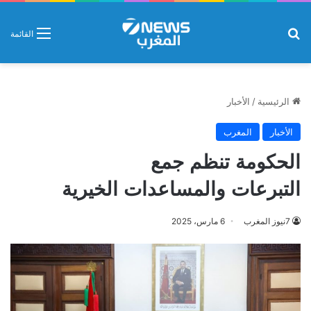
بحث عن
القائمة
الرئيسية
/
الأخبار
الأخبار
المغرب
الحكومة تنظم جمع
التبرعات والمساعدات الخيرية
7نيوز المغرب
6 مارس، 2025