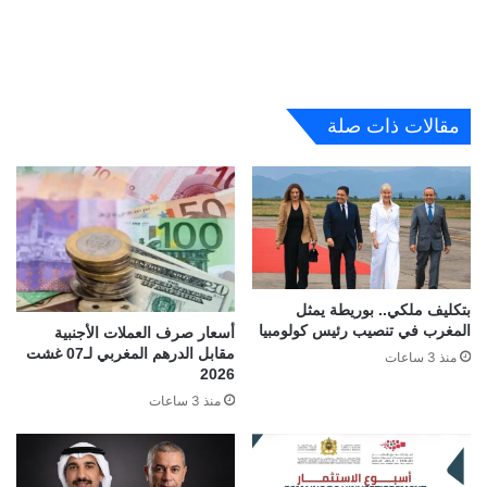
مقالات ذات صلة
بتكليف ملكي.. بوريطة يمثل
المغرب في تنصيب رئيس كولومبيا
أسعار صرف العملات الأجنبية
مقابل الدرهم المغربي لـ07 غشت
منذ 3 ساعات
2026
منذ 3 ساعات