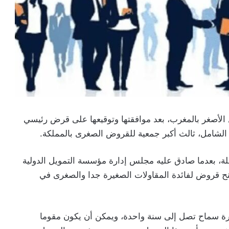
الأصغر بالمغرب، بعد موافقتها وتوقيعها على قرض رئيسي
لة، بعدما صادق عليه مجلس إدارة مؤسسة التمويل الدولية
نح قروض لفائدة المقاولات الصغيرة جدا والصغرى في
ة سماح تصل إلى سنة واحدة، ويمكن أن يكون مقوما