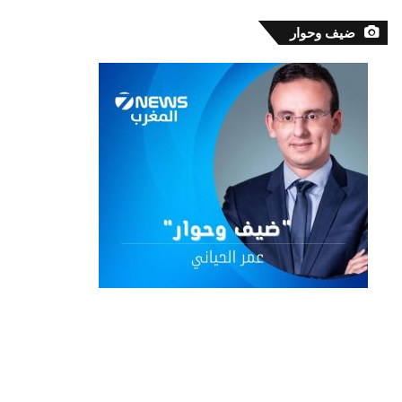
ضيف وحوار