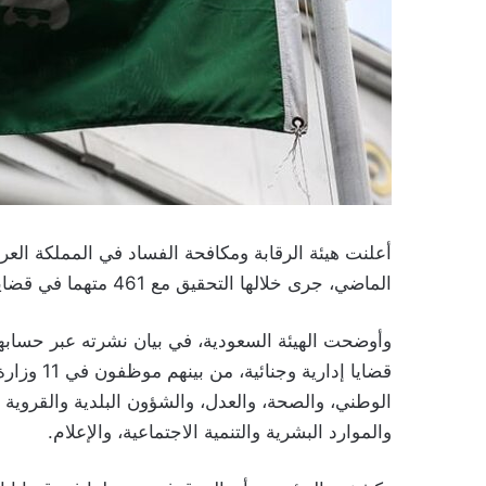
الماضي، جرى خلالها التحقيق مع 461 متهما في قضايا إدارية وجنائية.
قضايا إدار
الوطني، والصحة، والعدل، والشؤون البلدية والقروية وال
والموارد البشرية والتنمية الاجتماعية، والإعلام.