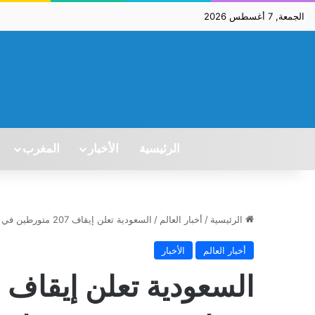
الجمعة, 7 أغسطس 2026
الرئيسية
الأخبار
المغرب
الرئيسية
/
أخبار العالم
/
السعودية تعلن إيقاف 207 متورطين في قضايا فساد من بينهم موظفون في 11 وزارة
أخبار العالم
الأخبار