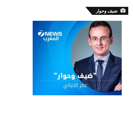
ضيف وحوار