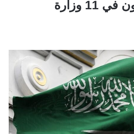
1 وزارة