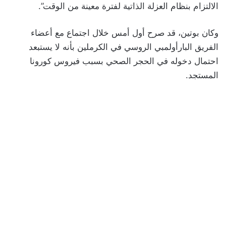
الالتزام بنظام العزلة الذاتية لفترة معينة من الوقت”.
وكان بوتين، قد صرح أول أمس خلال اجتماع مع أعضاء
الفريق البارأولمبي الروسي في الكرملين بأنه لا يستبعد
احتمال دخوله في الحجر الصحي بسبب فيروس كورونا
المستجد.