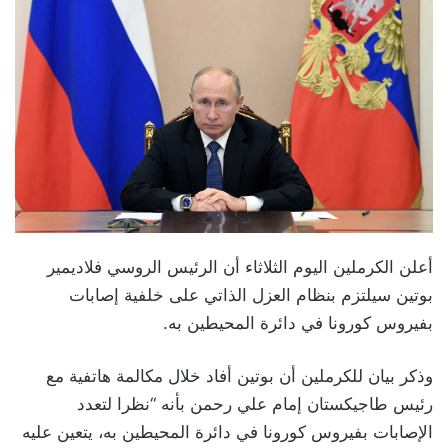
أعلن الكرملين اليوم الثلاثاء أن الرئيس الروسي فلاديمير
بوتين سيلتزم بنظام العزل الذاتي على خلفية إصابات
بفيروس كورونا في دائرة المحيطين به.
وذكر بيان للكرملين أن بوتين أفاد خلال مكالمة هاتفية مع
رئيس طاجيكستان إمام علي رحمن بأنه “نظرا لتعدد
الإصابات بفيروس كورونا في دائرة المحيطين به، يتعين عليه