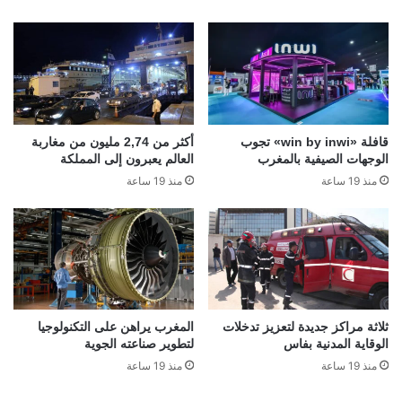
قافلة «win by inwi» تجوب
أكثر من 2,74 مليون من مغاربة
الوجهات الصيفية بالمغرب
العالم يعبرون إلى المملكة
منذ 19 ساعة
منذ 19 ساعة
ثلاثة مراكز جديدة لتعزيز تدخلات
المغرب يراهن على التكنولوجيا
الوقاية المدنية بفاس
لتطوير صناعته الجوية
منذ 19 ساعة
منذ 19 ساعة