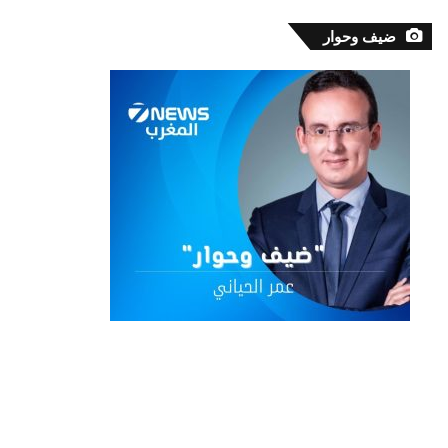
ضيف وحوار