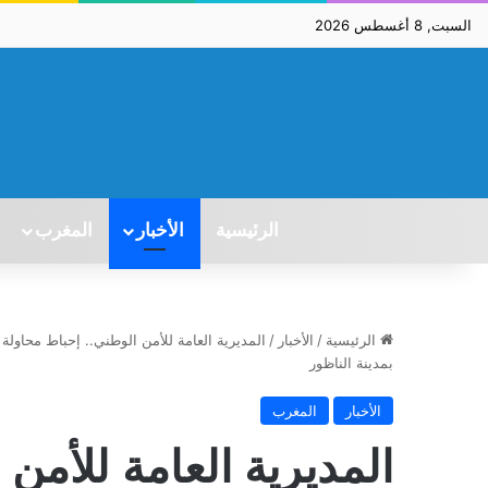
السبت, 8 أغسطس 2026
الرئيسية
الأخبار
المغرب
الرئيسية
/
الأخبار
/
بمدينة الناظور
الأخبار
المغرب
المديرية العامة للأمن