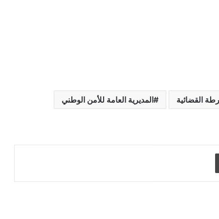
طة القضائية
المديرية العامة للأمن الوطني
طباعة