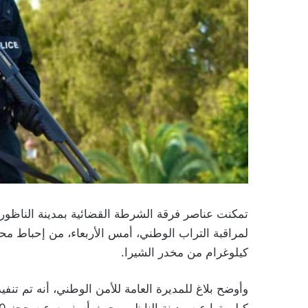
تمكنت عناصر فرقة الشرطة القضائية بمدينة الناظور، 
كيلوغرام من مخدر الشيرا.