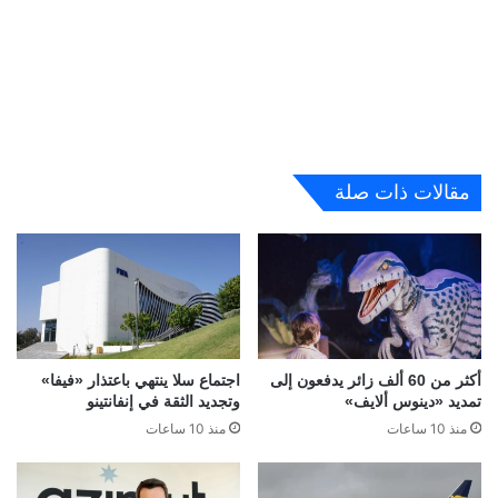
مقالات ذات صلة
أكثر من 60 ألف زائر يدفعون إلى
اجتماع سلا ينتهي باعتذار «فيفا»
تمديد «دينوس ألايف»
وتجديد الثقة في إنفانتينو
منذ 10 ساعات
منذ 10 ساعات