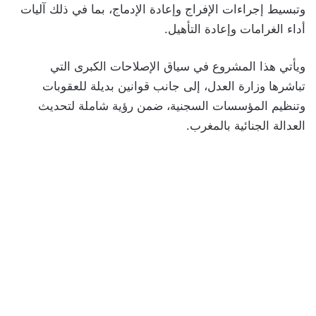
وتبسيط إجراءات الإفراج وإعادة الإدماج، بما في ذلك آليات
أداء الغرامات وإعادة التأهيل.
ويأتي هذا المشروع في سياق الإصلاحات الكبرى التي
تباشرها وزارة العدل، إلى جانب قوانين بديلة للعقوبات
وتنظيم المؤسسات السجنية، ضمن رؤية شاملة لتحديث
العدالة الجنائية بالمغرب.