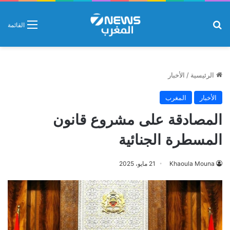
بحث عن
القائمة
الرئيسية
/
الأخبار
الأخبار
المغرب
المصادقة على مشروع قانون
المسطرة الجنائية
Khaoula Mouna
21 مايو، 2025