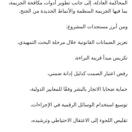
المحاكمة العادلة، إلى جانب تطوير أدوات مكافحة الجريمة،
بما فيها الجريمة المنظمة والأنماط الجديدة من الجنح.
ومن أبرز مستجدات المشروع:
تعزيز الضمانات القانونية خلال مرحلة البحث التمهيدي،
تكريس مبدأ قرينة البراءة،
رفض اعتبار الصمت كدليل إدانة ضمني،
حماية ضحايا الاتجار بالبشر وفقًا للمعايير الدولية،
توسيع استخدام الوسائل الرقمية في الإجراءات،
تقليص اللجوء إلى الاعتقال الاحتياطي وترشيده،