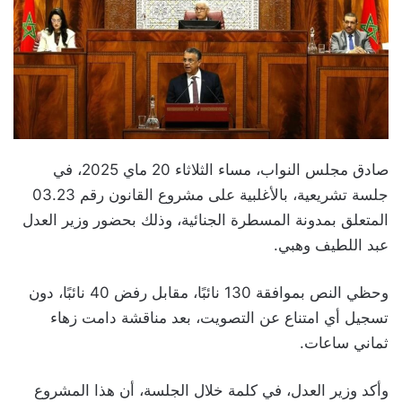
صادق مجلس النواب، مساء الثلاثاء 20 ماي 2025، في
جلسة تشريعية، بالأغلبية على مشروع القانون رقم 03.23
المتعلق بمدونة المسطرة الجنائية، وذلك بحضور وزير العدل
عبد اللطيف وهبي.
وحظي النص بموافقة 130 نائبًا، مقابل رفض 40 نائبًا، دون
تسجيل أي امتناع عن التصويت، بعد مناقشة دامت زهاء
ثماني ساعات.
وأكد وزير العدل، في كلمة خلال الجلسة، أن هذا المشروع