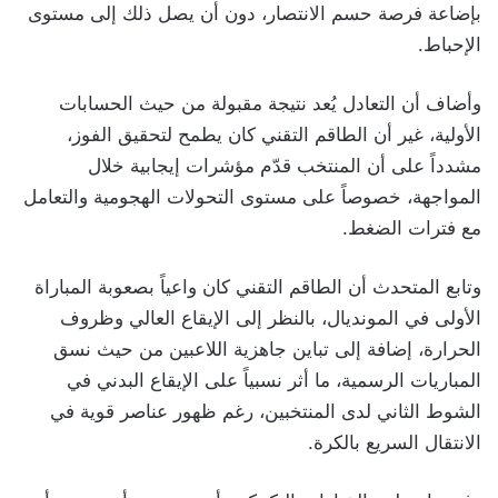
بإضاعة فرصة حسم الانتصار، دون أن يصل ذلك إلى مستوى
الإحباط.
وأضاف أن التعادل يُعد نتيجة مقبولة من حيث الحسابات
الأولية، غير أن الطاقم التقني كان يطمح لتحقيق الفوز،
مشدداً على أن المنتخب قدّم مؤشرات إيجابية خلال
المواجهة، خصوصاً على مستوى التحولات الهجومية والتعامل
مع فترات الضغط.
وتابع المتحدث أن الطاقم التقني كان واعياً بصعوبة المباراة
الأولى في المونديال، بالنظر إلى الإيقاع العالي وظروف
الحرارة، إضافة إلى تباين جاهزية اللاعبين من حيث نسق
المباريات الرسمية، ما أثر نسبياً على الإيقاع البدني في
الشوط الثاني لدى المنتخبين، رغم ظهور عناصر قوية في
الانتقال السريع بالكرة.