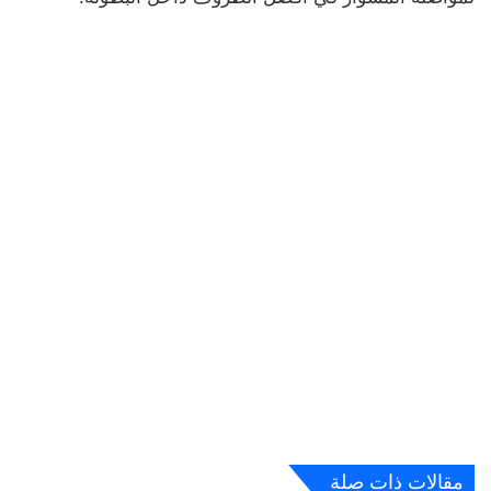
مقالات ذات صلة