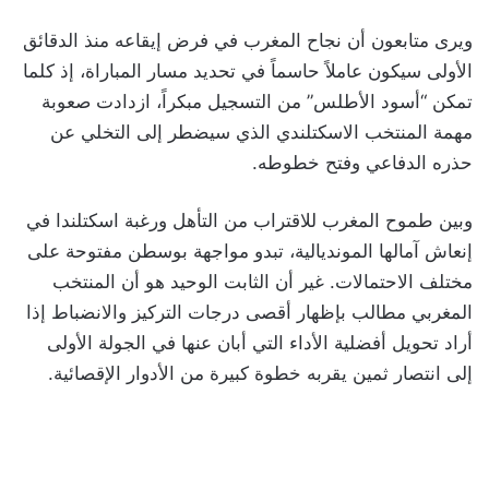
ويرى متابعون أن نجاح المغرب في فرض إيقاعه منذ الدقائق
الأولى سيكون عاملاً حاسماً في تحديد مسار المباراة، إذ كلما
تمكن “أسود الأطلس” من التسجيل مبكراً، ازدادت صعوبة
مهمة المنتخب الاسكتلندي الذي سيضطر إلى التخلي عن
حذره الدفاعي وفتح خطوطه.
وبين طموح المغرب للاقتراب من التأهل ورغبة اسكتلندا في
إنعاش آمالها المونديالية، تبدو مواجهة بوسطن مفتوحة على
مختلف الاحتمالات. غير أن الثابت الوحيد هو أن المنتخب
المغربي مطالب بإظهار أقصى درجات التركيز والانضباط إذا
أراد تحويل أفضلية الأداء التي أبان عنها في الجولة الأولى
إلى انتصار ثمين يقربه خطوة كبيرة من الأدوار الإقصائية.