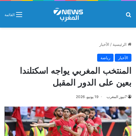
بحث عن
القائمة
الرئيسية
/
الأخبار
الأخبار
رياضة
المنتخب المغربي يواجه اسكتلندا
بعين على الدور المقبل
7نيوز المغرب
19 يونيو، 2026