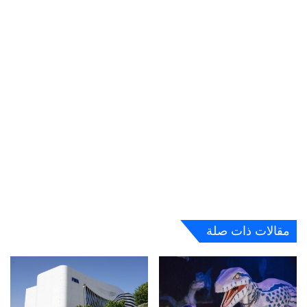
مقالات ذات صلة