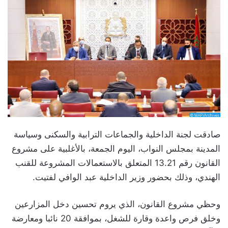
صادقت لجنة الداخلية والجماعات الترابية والسكنى وسياسة
المدينة بمجلس النواب، اليوم الجمعة، بالأغلبية على مشروع
القانون رقم 13.21 المتعلق بالاستعمالات المشروعة للقنب
الهندي، وذلك بحضور وزير الداخلية عبد الوافي لفتيت.
وحظي مشروع القانون، الذي يروم تحسين دخل المزارعين
وخلق فرص واعدة وقارة للشغل، بموافقة 20 نائبا ومعارضة