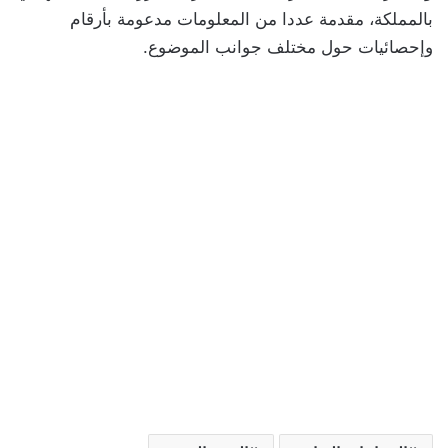
بالمملكة، مقدمة عددا من المعلومات مدعومة بأرقام
وإحصائيات حول مختلف جوانب الموضوع.