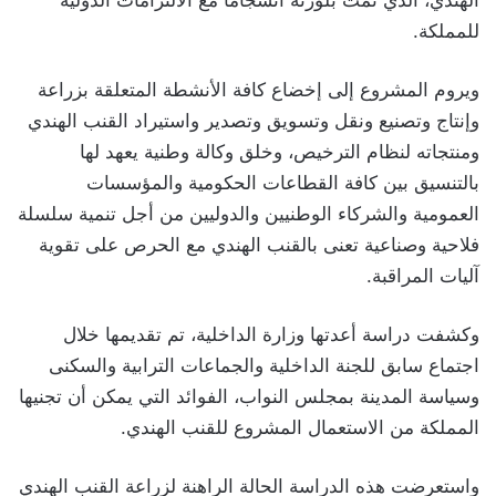
للمملكة.
ويروم المشروع إلى إخضاع كافة الأنشطة المتعلقة بزراعة
وإنتاج وتصنيع ونقل وتسويق وتصدير واستيراد القنب الهندي
ومنتجاته لنظام الترخيص، وخلق وكالة وطنية يعهد لها
بالتنسيق بين كافة القطاعات الحكومية والمؤسسات
العمومية والشركاء الوطنيين والدوليين من أجل تنمية سلسلة
فلاحية وصناعية تعنى بالقنب الهندي مع الحرص على تقوية
آليات المراقبة.
وكشفت دراسة أعدتها وزارة الداخلية، تم تقديمها خلال
اجتماع سابق للجنة الداخلية والجماعات الترابية والسكنى
وسياسة المدينة بمجلس النواب، الفوائد التي يمكن أن تجنيها
المملكة من الاستعمال المشروع للقنب الهندي.
واستعرضت هذه الدراسة الحالة الراهنة لزراعة القنب الهندي