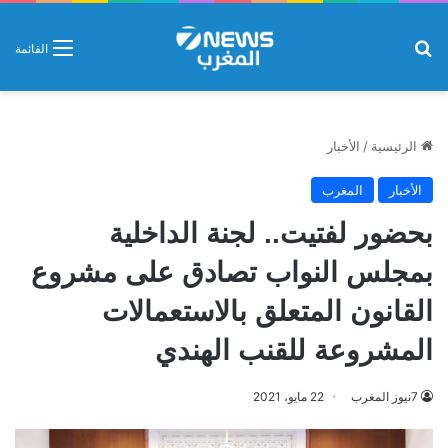
بحث عن
القائمة
الرئيسية
/
الأخبار
الأخبار
المغرب
بحضور لفتيت.. لجنة الداخلية
بمجلس النواب تصادق على مشروع
القانون المتعلق بالاستعمالات
المشروعة للقنب الهندي
7نيوز المغرب
22 مايو، 2021