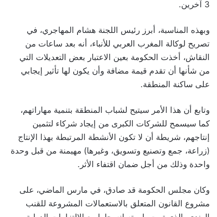
3 آخرين.
وبهذه المناسبة، أبرز رئيس اللجنة هشام المهاجري، في
تصريح لوكالة المغرب العربي للأنباء، أنه بعد ساعات من
النقاش، أخذت الحكومة بعين الاعتبار بعض التعديلات التي
من شأنها أن تقدم قيمة مضافة وأن يكون لها تأثير إيجابي
على ساكنة المنطقة.
وتابع أن هذا الأمر سيتيح لشباب المنطقة بتنمية مهاراتهم،
كما سيسمح للشركات الكبرى من إيجاد شركاء لتثمين
إنتاجهم، شريطة أن لا تكون الأنشطة المرتبطة بهذا الإنتاج
(زراعة، جمع وتصنيع وتسويق، وغيرها) مهيمنة من قبل وحدة
واحدة وذلك من أجل ضمان اقتفاء الأثر.
وكان مجلس الحكومة قد صادق، في مارس الماضي، على
مشروع القانون المتعلق بالاستعمالات المشروعة للقنب
الهندي، الذي تمت بلورته انسجاما مع الالتزامات الدولية