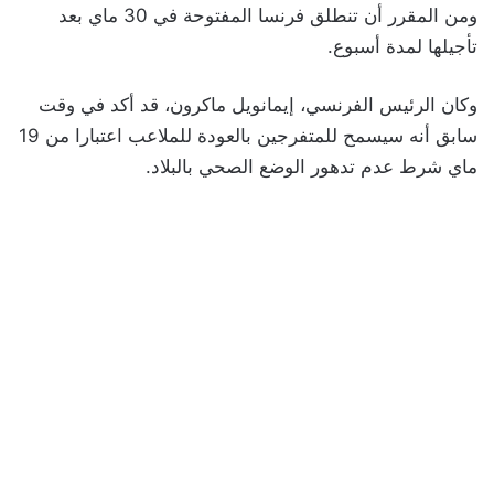
ومن المقرر أن تنطلق فرنسا المفتوحة في 30 ماي بعد
تأجيلها لمدة أسبوع.
وكان الرئيس الفرنسي، إيمانويل ماكرون، قد أكد في وقت
سابق أنه سيسمح للمتفرجين بالعودة للملاعب اعتبارا من 19
ماي شرط عدم تدهور الوضع الصحي بالبلاد.