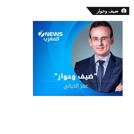
ضيف وحوار