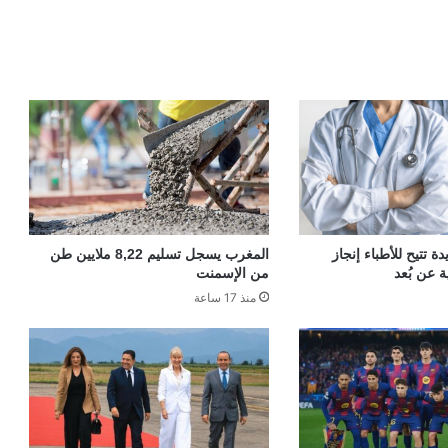
 تتيح للأطباء إنجاز
المغرب يسجل تسليم 8,22 ملايين طن
ة عن بُعد
من الإسمنت
منذ 17 ساعة