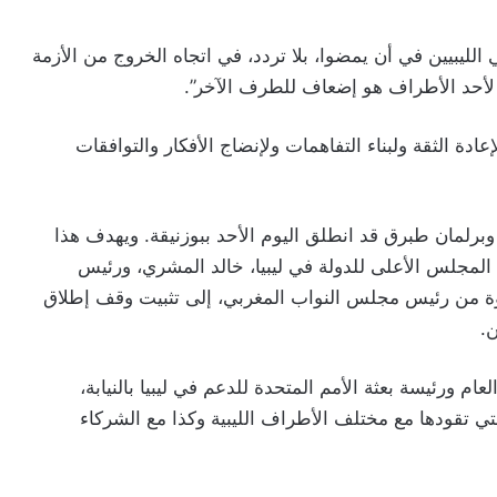
لليبيين في أن يمضوا، بلا تردد، في اتجاه الخروج من الأزمة
لأحد الأطراف هو إضعاف للطرف الآخر”.
عادة الثقة ولبناء التفاهمات ولإنضاج الأفكار والتوافقات
وبرلمان طبرق قد انطلق اليوم الأحد ببوزنيقة. ويهدف هذا
 المجلس الأعلى للدولة في ليبيا، خالد المشري، ورئيس
عوة من رئيس مجلس النواب المغربي، إلى تثبيت وقف إطلاق
ن.
عام ورئيسة بعثة الأمم المتحدة للدعم في ليبيا بالنيابة،
ي تقودها مع مختلف الأطراف الليبية وكذا مع الشركاء