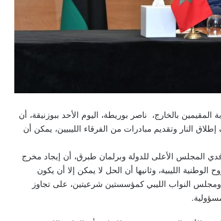
ة المقيمين بالخارج، ناصر بوريطة، اليوم الأحد ببوزنيقة، أن
إطلاق النار وتقديم مبادرات من الفرقاء الليبيين، يمكن أن
وفدي المجلس الأعلى للدولة وبرلمان طبرق، أن إيجاد مخرج
وح الوطنية الليبية، وثانيها أن الحل لا يمكن إلا أن يكون
ة ومجلس النواب الليبي كمؤسستين شرعيتين، على تجاوز
سؤولية.