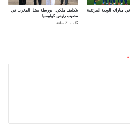
ي مباراته الودية المرتقبة
بتكليف ملكي.. بوريطة يمثل المغرب في
تنصيب رئيس كولومبيا
منذ 21 ساعة
*