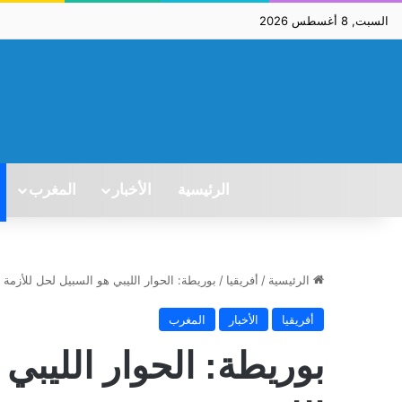
السبت, 8 أغسطس 2026
الرئيسية
الأخبار
المغرب
الرئيسية
/
أفريقيا
/
بوريطة: الحوار الليبي هو السبيل لحل للأزمة ال
أفريقيا
الأخبار
المغرب
بوريطة: الحوار الليبي