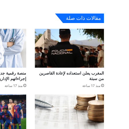
مقالات ذات صلة
المغرب يعلن استعداده لإعادة القاصرين
منصة رقمية جديدة
من سبتة
إجراءاتهم الإداري
منذ 17 ساعة
منذ 17 ساعة