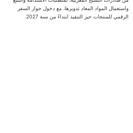
واستعمال المواد المعاد تدويرها، مع دخول جواز السفر
الرقمي للمنتجات حيز التنفيذ ابتداءً من سنة 2027.