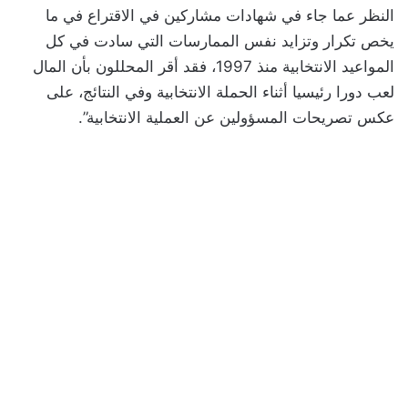
النظر عما جاء في شهادات مشاركين في الاقتراع في ما
يخص تكرار وتزايد نفس الممارسات التي سادت في كل
المواعيد الانتخابية منذ 1997، فقد أقر المحللون بأن المال
لعب دورا رئيسيا أثناء الحملة الانتخابية وفي النتائج، على
عكس تصريحات المسؤولين عن العملية الانتخابية”.