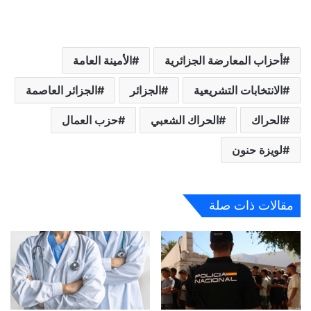
أحزاب المعارضة الجزائرية
الأمينة العامة
الانتخابات التشريعية
الجزائر
الجزائر العاصمة
الحراك
الحراك الشعبي
حزب العمال
لويزة حنون
مقالات ذات صلة