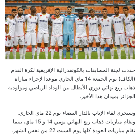
حددت لجنة المسابقات بالكونفدرالية الإفريقية لكرة القدم
(الكاف) يوم الجمعة 14 ماي الجاري موعدا لإجراء مباراة
ذهاب ربع نهائي دوري الأبطال بين الوداد الرياضي ومولودية
الجزائر بميدان هذا الأخير.
وسيجرى لقاء الإياب بالدار البيضاء يوم 22 ماي الجاري.
وتقام مباريات ذهاب ربع النهائي يومي 14 و 15 ماي، بينما
تقام مباريات العودة كلها يوم السبت 22 من نفس الشهر.