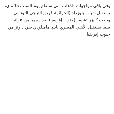
وفي باقي مواجهات الذهاب التي ستقام يوم السبت 15 ماي،
يستقبل شباب بلوزداد (الجزائر)، فريق الترجي التونسي،
ويلعب كايزر تشيفز (جنوب إفريقيا) ضد سيمبا من تنزانيا،
بينما يستقبل الأهلي المصري نادي ماميلودي صن داونز من
جنوب إفريقيا.