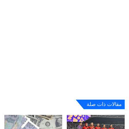
مقالات ذات صلة