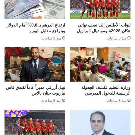
لبؤات الأطلس إلى نصف نهائي
ارتفاع الدرهم بـ 0,8% أمام الدولار
«كان 2026» ومونديال البرازيل
ويتراجع مقابل اليورو
منذ 3 ساعات
منذ 3 ساعات
وزارة التعليم تكشف الجدولة
نبيل أزرفي مديراً عاماً لفندق فاس
الرسمية للدخول المدرسي
ماريوت جنان بالاس
منذ 3 ساعات
منذ 3 ساعات