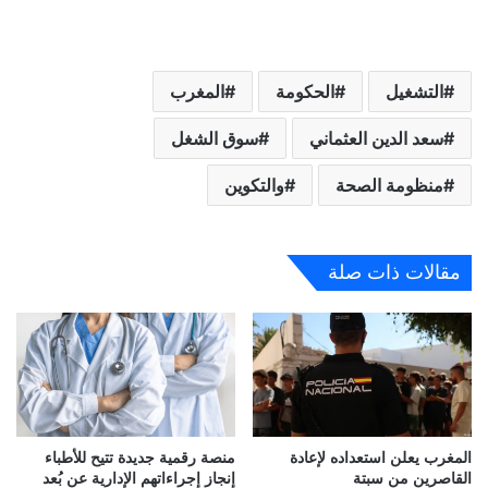
التشغيل
الحكومة
المغرب
سعد الدين العثماني
سوق الشغل
منظومة الصحة
والتكوين
مقالات ذات صلة
المغرب يعلن استعداده لإعادة
منصة رقمية جديدة تتيح للأطباء
القاصرين من سبتة
إنجاز إجراءاتهم الإدارية عن بُعد