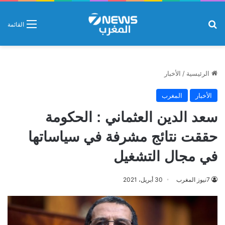
بحث عن
القائمة
الرئيسية
/
الأخبار
الأخبار
المغرب
سعد الدين العثماني : الحكومة
حققت نتائج مشرفة في سياساتها
في مجال التشغيل
7نيوز المغرب
30 أبريل، 2021