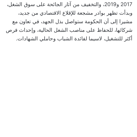
2017 و2019، والتخفيف من آثار الجائحة على سوق الشغل،
وبدأت تظهر بوادر مشجعة للإقلاع الاقتصادي من جديد،
مشيرا إلى أن الحكومة ستواصل بذل الجهد، في تعاون مع
شركائها، للحفاظ على مناصب الشغل الحالية، وإحداث فرص
أكثر للتشغيل، لاسيما لفائدة الشباب وحاملي الشهادات.