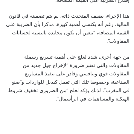
هذا الإجراء، يضيف المتحدث ذاته، لم يتم تضمينه في قانون
المالية، رغم أنه يكتسي أهمية كبيرة، مذكرا بأن الضريبة على
القيمة المضافة، “يتعين أن تكون محايدة بالنسبة لحسابات
المقاولات”.
من جهة أخرى، شدد لعلج على أهمية تسريع رسملة
المقاولات والتي تعتبر ضرورة “لإخراج جيل جديد من
المقاولات قوي وتنافسي وقادر على تنفيذ المشاريع
الصناعية، وخصوصا تلك التي تعمل كبديل للواردات و”صنع
في المغرب”، لذلك يؤكد لعلج “من الضروري تخفيف شروط
الهيكلة والمساهمات في الرأسمال”.