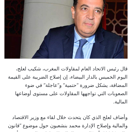
قال رئيس الاتحاد العام لمقاولات المغرب، شكيب لعلج،
اليوم الخميس بالدار البيضاء، إن إصلاح الضريبة على القيمة
المضافة، يشكل ضرورة “حتمية” و”عاجلة” في ضوء
الصعوبات التي تواجهها المقاولات على مستوى أوضاعها
المالية.
وأضاف لعلج الذي كان يتحدث خلال لقاء مع وزير الاقتصاد
والمالية وإصلاح الإدارة محمد بنشعبون حول موضوع “قانون