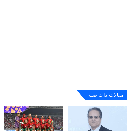
مقالات ذات صلة