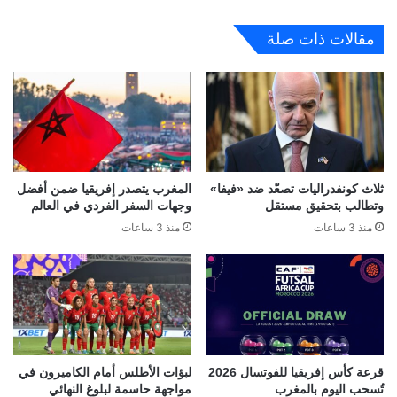
مقالات ذات صلة
ثلاث كونفدراليات تصعّد ضد «فيفا»
المغرب يتصدر إفريقيا ضمن أفضل
وتطالب بتحقيق مستقل
وجهات السفر الفردي في العالم
منذ 3 ساعات
منذ 3 ساعات
قرعة كأس إفريقيا للفوتسال 2026
لبؤات الأطلس أمام الكاميرون في
تُسحب اليوم بالمغرب
مواجهة حاسمة لبلوغ النهائي