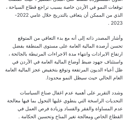
توقعات النمو في الأردن خاصة بسبب تراجع قطاع السياحة ،
الذي من الممكن أن يتعافى بالتدريج خلال عامي 2022-
2023 .
وأشار المصدر ذاته إلى أنه مع بدء التعافي من المتوقع
تحسن أرصدة المالية العامة على مستوى المنطقة بفضل
ارتفاع الايرادات وانتهاء مدة الاجراءات المرتبطة بالجائحة ،
واستئناف جهود ضبط أوضاع المالية العامة في الأردن في
ظل أعباء الديون المرتفعة وتوقع بتخفيض عجز المالية العامة
العام الحالي حيث سيظل النمو محدودا.
وشدد التقرير على أهمية عدم اغفال صناع السياسات
التحديات الراسخة التي ينطوي عليها التحول بما فيها معالجة
عدم المساواة والفقر والفساد وزيادة فرص العمل في
القطاع الخاص ومعالجة تغير المناخ وتحسين الحكامة .