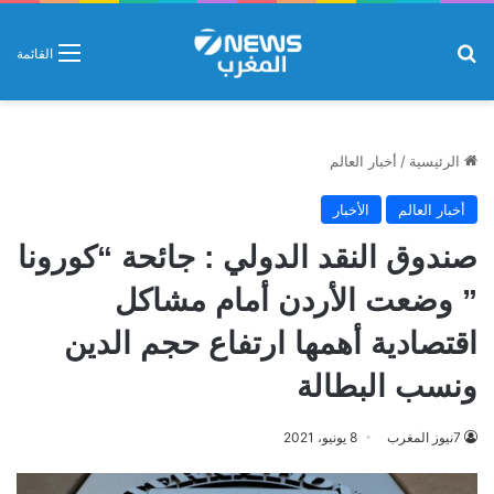
بحث عن
القائمة
الرئيسية
/
أخبار العالم
أخبار العالم
الأخبار
صندوق النقد الدولي : جائحة “كورونا
” وضعت الأردن أمام مشاكل
اقتصادية أهمها ارتفاع حجم الدين
ونسب البطالة
7نيوز المغرب
8 يونيو، 2021