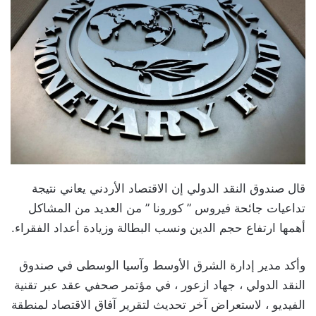
قال صندوق النقد الدولي إن الاقتصاد الأردني يعاني نتيجة
تداعيات جائحة فيروس ” كورونا ” من العديد من المشاكل
أهمها ارتفاع حجم الدين ونسب البطالة وزيادة أعداد الفقراء.
وأكد مدير إدارة الشرق الأوسط وآسيا الوسطى في صندوق
النقد الدولي ، جهاد ازعور ، في مؤتمر صحفي عقد عبر تقنية
الفيديو ، لاستعراض آخر تحديث لتقرير آفاق الاقتصاد لمنطقة