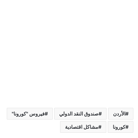
الأردن
صندوق النقد الدولي
فيروس "كورونا"
كورونا
مشاكل اقتصادية