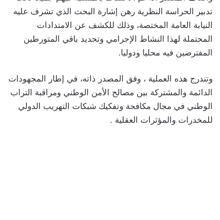
تدبير الحراسة النظرية رهن إشارة البحث الذي تشرف عليه
النيابة العامة المختصة، وذلك للكشف عن الامتدادات
المحتملة لهذا النشاط الإجرامي وتحديد باقي المتورطين
المفترضين فيه محليا ودوليا.
وتندرج هذه العملية ، وفق المصدر ذاته، في إطار المجهودات
الدائمة والمشتركة بين مصالح الأمن الوطني ومراقبة التراب
الوطني في مجال مكافحة وتفكيك شبكات التهريب الدولي
للمخدرات والمؤثرات العقلية .