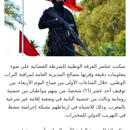
تمكنت عناصر الفرقة الوطنية للشرطة القضائية على ضوء
معلومات دقيقة وفرتها مصالح المديرية العامة لمراقبة التراب
الوطني، خلال الساعات الأولى من صباح اليوم الأربعاء، من
توقيف أحد عشر (11) شخصا، من بينهم مواطنان من جنسية
رومانية وثالث من جنسية ألبانية في وضعية إقامة غير شرعية
بالمغرب، وذلك للاشتباه في ارتباطهم بشبكة إجرامية تنشط
في التهريب الدولي للمخدرات.