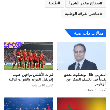
صفائح مخدر الشيرا
طنجة
عناصر الفرقة الوطنية
مقالات ذات صلة
المغربي علال بوتجنكوت يحقق
لبؤات الأطلس يواجهن جنوب
تقدماً في الكشف المبكر عن
إفريقيا.. الموعد والقنوات الناقلة
ألزهايمر
منذ 10 ساعات
منذ 10 ساعات