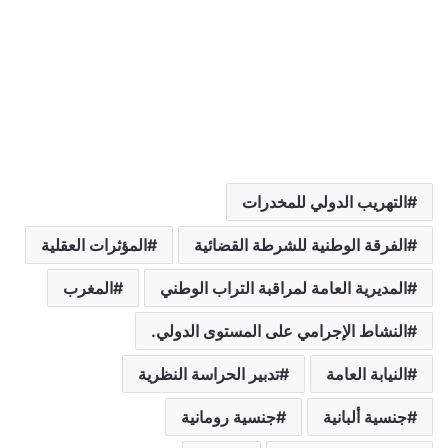
التهريب الدولي للمخدرات
الفرقة الوطنية للشرطة القضائية
المؤثرات العقلية
المديرية العامة لمراقبة التراب الوطني
المغرب
النشاط الإجرامي على المستوى الدولي.
النيابة العامة
تدبير الحراسة النظرية
جنسية ألبانية
جنسية رومانية