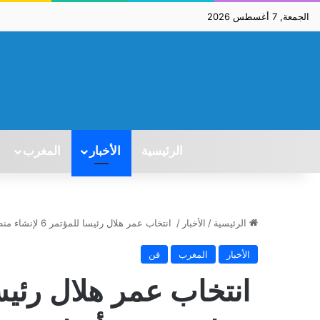
الجمعة, 7 أغسطس 2026
الرئيسية
الأخبار
المغرب
الرئيسية
/
الأخبار
/
انتخاب عمر هلال رئيسا للمؤتمر 6 لإنشاء منطقة بدون أسلحة نووية في الشرق الأوسط
الأخبار
المغرب
فن