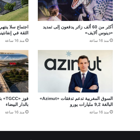
أكثر من 60 ألف زائر يدفعون إلى تمديد
اجتماع سلا ينتهي
«دينوس ألايف»
الثقة في إنفانتينو
منذ 16 ساعة
منذ 16 ساعة
السوق المغربية تدعم تدفقات «Azimut»
فوز 
البالغة 9,2 مليارات يورو
بالدار البيضاء
منذ 16 ساعة
منذ 16 ساعة