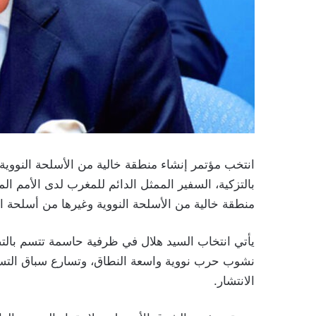
انتخب مؤتمر إنشاء منطقة خالية من الأسلحة النووي
بالتزكية، السفير الممثل الدائم للمغرب لدى الأمم ال
منطقة خالية من الأسلحة النووية وغيرها من أسلحة الد
يأتي انتخاب السيد هلال في ظرفية حاسمة تتسم بالت
نشوب حرب نووية واسعة النطاق، وتسارع سباق التسلح
الانتشار.