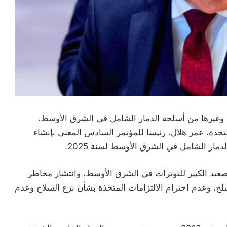
ة وغيرها من أسلحة الدمار الشامل في الشرق الأوسط،
متحدة، عمر هلال، رئيسا للمؤتمر السادس المعني بإنشاء
مار الشامل في الشرق الأوسط لسنة 2025.
صعيد الكبير للتوترات في الشرق الأوسط، وانتشار مخاطر
، وعدم احترام الالتزامات المتخذة بشأن نزع السلاح وعدم