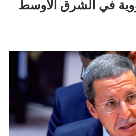
وية في الشرق الأوسط