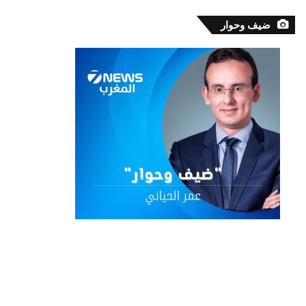
ضيف وحوار