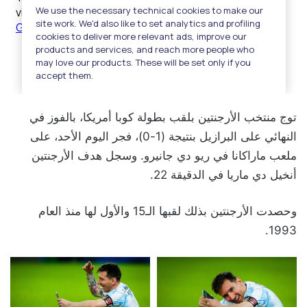
توج منتخب الأرجنتين بلقب بطولة كوبا أمريكا، بالفوز في
النهائي على البرازيل بنتيجة (1-0)، فجر اليوم الأحد، على
ملعب ماراكانا في ريو دي جانيرو. وسجل هدف الأرجنتين
أنخيل دي ماريا في الدقيقة 22.
وحصدت الأرجنتين بذلك لقبها الـ15 والأول لها منذ العام
1993.