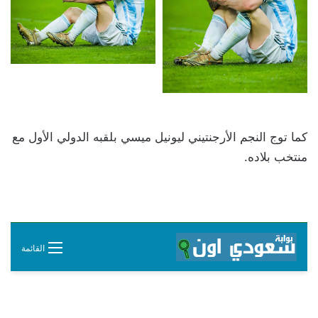
كما توج النجم الأرجنتيني ليونيل ميسي بلقبه الدولي الأول مع
منتخب بلاده.