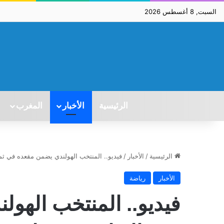
السبت, 8 أغسطس 2026
الرئيسية
الأخبار
المغرب
الرئيسية
/
الأخبار
/
فيديو.. المنتخب الهولندي يضمن مقعده في ثمن النهاية 
الأخبار
رياضة
فيديو.. المنتخب الهو