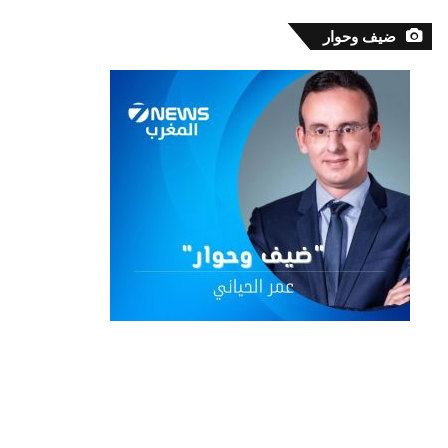
ضيف وحوار