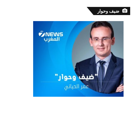
ضيف وحوار