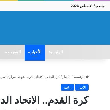
السبت, 8 أغسطس 2026
الرئيسية
الأخبار
المغرب
الرئيسية
/
الأخبار
/
كرة القدم.. الاتحاد الدولي يتوعد بقرار تأديبي 
الأخبار
رياضة
كرة القدم.. الاتحاد الد