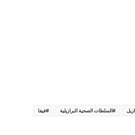
ازيل
السلطات الصحية البرازيلية
فيفا