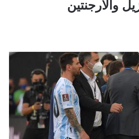
زيل والأرجنتين