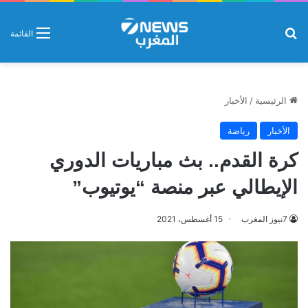
بحث عن
القائمة
الرئيسية
/
الأخبار
الأخبار
رياضة
كرة القدم.. بث مباريات الدوري
الإيطالي عبر منصة “يوتيوب”
7نيوز المغرب
15 أغسطس، 2021