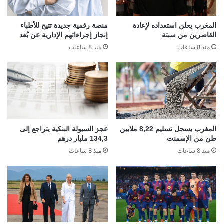
المغرب يعلن استعداده لإعادة
منصة رقمية جديدة تتيح للأطباء
القاصرين من سبتة
إنجاز إجراءاتهم الإدارية عن بُعد
منذ 8 ساعات
منذ 8 ساعات
المغرب يسجل تسليم 8,22 ملايين
عجز السيولة البنكية يتراجع إلى
طن من الإسمنت
134,3 مليار درهم
منذ 8 ساعات
منذ 8 ساعات