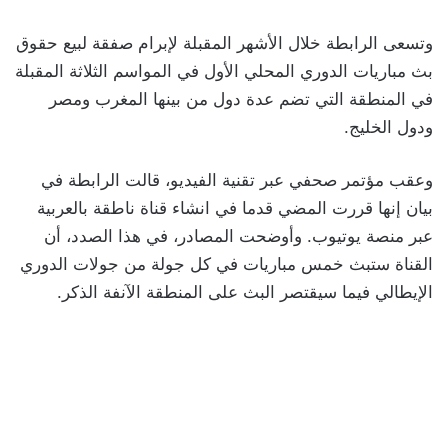
وتسعى الرابطة خلال الأشهر المقبلة لإبرام صفقة لبيع حقوق
بث مباريات الدوري المحلي الأول في المواسم الثلاثة المقبلة
في المنطقة التي تضم عدة دول من بينها المغرب ومصر
ودول الخليج.
وعقب مؤتمر صحفي عبر تقنية الفيديو، قالت الرابطة في
بيان إنها قررت المضي قدما في انشاء قناة ناطقة بالعربية
عبر منصة يوتيوب. وأوضحت المصادر، في هذا الصدد، أن
القناة ستبث خمس مباريات في كل جولة من جولات الدوري
الإيطالي فيما سيقتصر البث على المنطقة الآنفة الذكر.