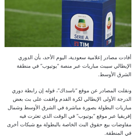
أفادت مصادر إعلامية سعودية، اليوم الأحد، بأن الدوري
الإيطالي سيبث مباريات عبر منصة “يوتيوب” في منطقة
الشرق الأوسط.
ونقلت المصادر عن موقع “ناسداك”، قوله إن رابطة دوري
الدرجة الأولى الإيطالي لكرة القدم وافقت على بث بعض
مباريات البطولة بصورة مباشرة في الشرق الأوسط وشمال
إفريقيا عبر موقع “يوتيوب” في الوقت الذي تعثرت فيه
مفاوضات بيع حقوق البث الخاصة بالبطولة مع شبكات أخرى
في المنطقة.