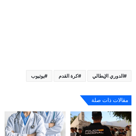
الدوري الإيطالي
كرة القدم
يوتيوب
مقالات ذات صلة