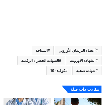
أعضاء البرلمان الأوروبي
السياحة
الشهادة الأوروبية
الشهادة الخضراء الرقمية
شهادة صحية
كوفيد-19
مقالات ذات صلة