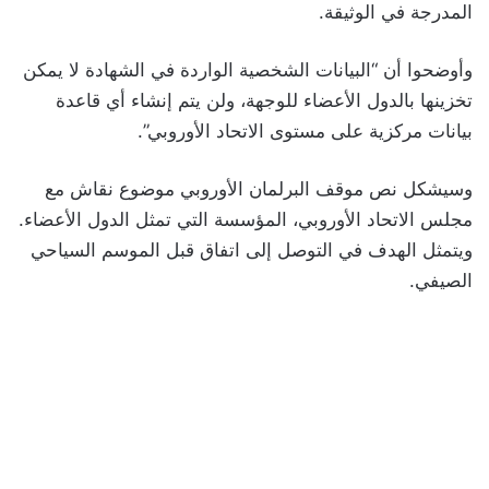
المدرجة في الوثيقة.
وأوضحوا أن “البيانات الشخصية الواردة في الشهادة لا يمكن
تخزينها بالدول الأعضاء للوجهة، ولن يتم إنشاء أي قاعدة
بيانات مركزية على مستوى الاتحاد الأوروبي”.
وسيشكل نص موقف البرلمان الأوروبي موضوع نقاش مع
مجلس الاتحاد الأوروبي، المؤسسة التي تمثل الدول الأعضاء.
ويتمثل الهدف في التوصل إلى اتفاق قبل الموسم السياحي
الصيفي.