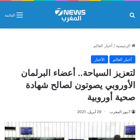
بحث عن
القائمة
الرئيسية
/
أخبار العالم
أخبار العالم
الأخبار
لتعزيز السياحة.. أعضاء البرلمان
الأوروبي يصوتون لصالح شهادة
صحية أوروبية
7نيوز المغرب
29 أبريل، 2021