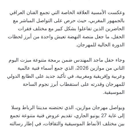
وعكست الأمسية العلاقة الخاصة التي تجمع الفنان العراقي
بالجمهور المغربي، حيث حرص على التواصل المباشر مع
الحاضرين الذين تفاعلوا بشكل كبير مع مختلف فقرات
الحفل، ما جعل منصة النهضة تعيش واحدة من أبرز لحظات
الدورة الحالية للمهرجان.
وجاء حفل ماجد المهندس ضمن برمجة متنوعة ميزت اليوم
الثاني من موازين 2026، الذي جمع أسماء فنية عالمية
وعربية وإفريقية ومغربية، في تأكيد جديد على الطابع الدولي
للمهرجان وقدرته على استقطاب أبرز نجوم الساحة
الموسيقية.
ويواصل مهرجان موازين، الذي تحتضنه مدينتا الرباط وسلا
إلى غاية 27 يونيو الجاري، تقديم عروض فنية متنوعة تجمع
بين مختلف الأنماط الموسيقية والثقافات، في إطار رسالته