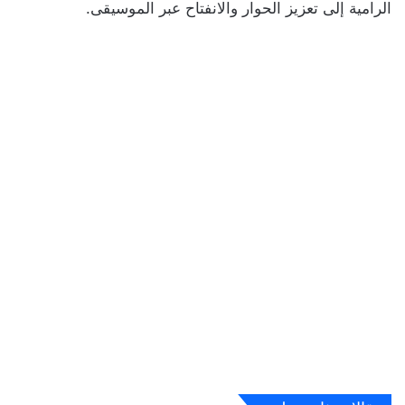
الرامية إلى تعزيز الحوار والانفتاح عبر الموسيقى.