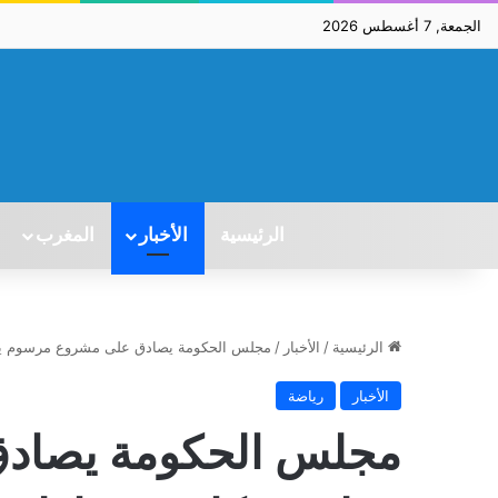
الجمعة, 7 أغسطس 2026
الرئيسية
الأخبار
المغرب
الرئيسية
/
الأخبار
/
مجلس الحكومة يصادق على مشروع مرسوم يتع
الأخبار
رياضة
مجلس الحكومة يصاد