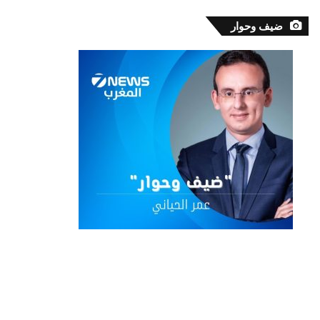
ضيف وحوار