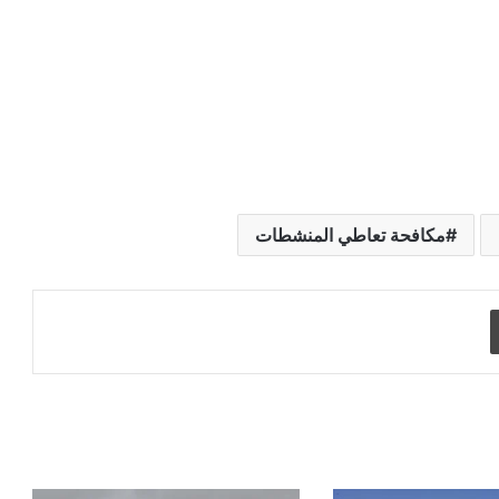
مكافحة تعاطي المنشطات
طباعة