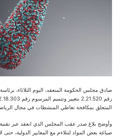
صادق مجلس الحكومة المنعقد، اليوم الثلاثاء، برئا
المتعلق بمكافحة تعاطي المنشطات في مجال الرياضة
وأوضح بلاغ صدر عقب المجلس الذي انعقد عبر تقنية ا
صياغة بعض المواد لتتلاءم مع المعايير الدولية، حتى لا