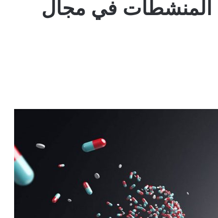
ي المنشطات في مجال