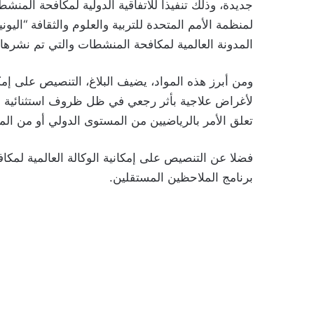
جديدة، وذلك تنفيذا للاتفاقية الدولية لمكافحة الم
المدونة العالمية لمكافحة المنشطات والتي تم نشرها بموجب الظهير ا
ومن أبرز هذه المواد، يضيف البلاغ، التنصيص على 
لأغراض علاجية بأثر رجعي في ظل ظروف استثنائية وذ
تعلق الأمر بالرياضيين من المستوى الدولي أو من ال
فضلا عن التنصيص على إمكانية الوكالة العالمية لمك
برنامج الملاحظين المستقلين.