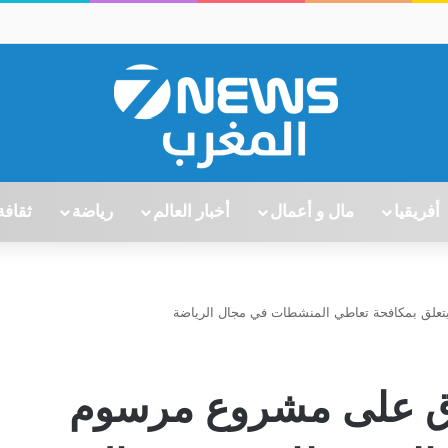
أفريقيا
مال و أعمال
أخبار العالم
رياضة
ثقافة
لق بمكافحة تعاطي المنشطات في مجال الرياضة
ق على مشروع مرسوم