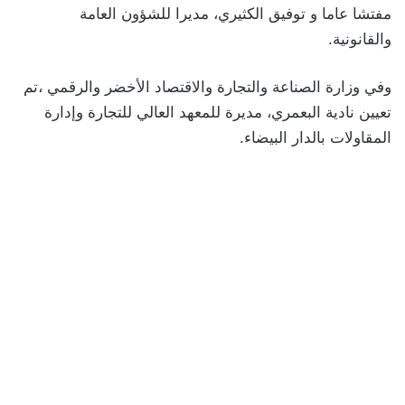
مفتشا عاما و توفيق الكثيري، مديرا للشؤون العامة
والقانونية.
وفي وزارة الصناعة والتجارة والاقتصاد الأخضر والرقمي ،تم
تعيين نادية البعمري، مديرة للمعهد العالي للتجارة وإدارة
المقاولات بالدار البيضاء.