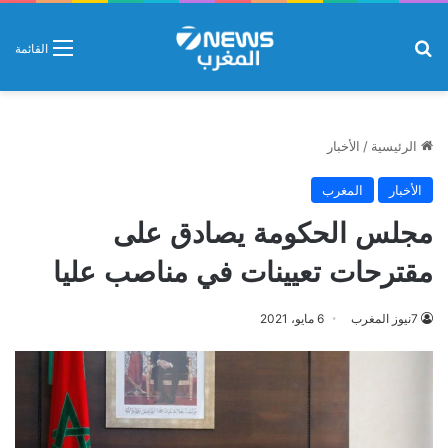
بحث عن
القائمة
الرئيسية
/
الأخبار
الأخبار
المغرب
مجلس الحكومة يصادق على
مقترحات تعيينات في مناصب عليا
7نيوز المغرب
6 مايو، 2021