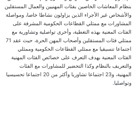
بنظام المعاشات الخاصين بفئات المهنيين والعمال المستقلين
والأشخاص غير الأجراء الذين يزاولون نشاطا خاصا، ومواصلة
المشاورات مع ممثلي القطاعات الحكومية المشرفة على
الفئات المعنية بهذه التغطية، وأخرى تواصلية وتشاورية مع
ممثلي فئات المستقلين وأصحاب المهن الحرة، حيث عقد 71
اجتماعا تنسيقيا مع ممثلي القطاعات الحكومية وممثلي
الفئات المعنية بهدف التعرف على خصائص الفئات المهنية
والتعريف بالنظام وكذا التحضير للمشاورات مع الفئات
المهنية، و23 اجتماعا تشاوريا وأكثر من 20 اجتماعا تحسيسيا
وتواصليا.