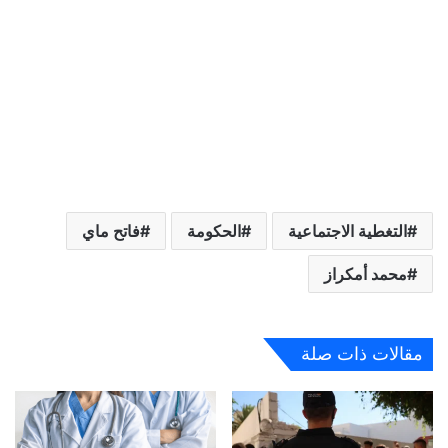
التغطية الاجتماعية
الحكومة
فاتح ماي
محمد أمكراز
مقالات ذات صلة