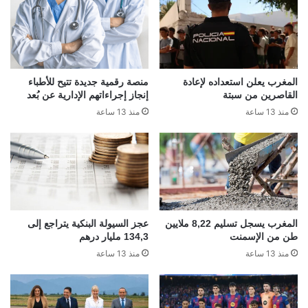
المغرب يعلن استعداده لإعادة
منصة رقمية جديدة تتيح للأطباء
القاصرين من سبتة
إنجاز إجراءاتهم الإدارية عن بُعد
منذ 13 ساعة
منذ 13 ساعة
المغرب يسجل تسليم 8,22 ملايين
عجز السيولة البنكية يتراجع إلى
طن من الإسمنت
134,3 مليار درهم
منذ 13 ساعة
منذ 13 ساعة