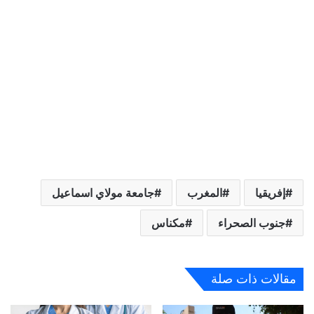
إفريقيا
المغرب
جامعة مولاي اسماعيل
جنوب الصحراء
مكناس
مقالات ذات صلة