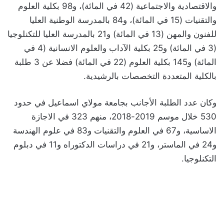
والاقتصادية والاجتماعية (42 في المائة)، و98 بكلية العلوم
والتقنيات (15 في المائة)، و84 بالمدرسة الوطنية العليا
للفنون والمهن (13 في المائة) و21 بالمدرسة العليا للتكنلوجيا
(3 في المائة) و25 بكلية الآداب والعلوم الانسانية (4 في
المائة) و145 بكلية العلوم (22 في المائة) فضلا عن 3 طلبة
بالكلية المتعددة التخصصات بالرشيدية.
وكان عدد الطلبة الأجانب بجامعة مولاي اسماعيل في حدود
530 خلال موسم 2019-2018، منهم 323 في الاجازة
الاساسية، و67 في العلوم والتقنيات و83 في علوم الهندسة
و24 في الماستر، و21 في دراسات الدكتوراه و11 في دبلوم
التكنلوجيا.