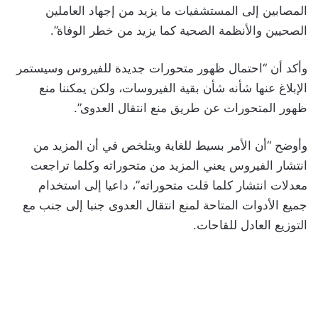
المصابين إلى المستشفيات ما يزيد من إجهاد العاملين
الصحيين والأنظمة الصحية كما يزيد من خطر الوفاة”.
وأكد أن “احتمال ظهور متحورات جديدة للفيروس وسيستمر
الإبلاغ عنها شأنه شأن بقية الفيروسات، ولكن يمكننا منع
ظهور المتحورات عن طريق منع انتقال العدوى”.
وأوضح “أن الأمر بسيط للغاية ويتلخص في أن المزيد من
انتشار الفيروس يعني المزيد من متحوراته وكلما تراجعت
معدلات انتشار كلما قلت متحوراته”، داعيا إلى استخدام
جميع الأدوات المتاحة لمنع انتقال العدوى جنبا إلى جنب مع
التوزيع العادل للقاحات.