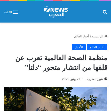
بحث عن
القائمة
الرئيسية
/
أخبار العالم
أخبار العالم
الأخبار
منظمة الصحة العالمية تعرب عن
قلقها من انتشار متحور “دلتا”
7نيوز المغرب
27 يونيو، 2021