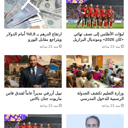
لبؤات الأطلس إلى نصف نهائي
ارتفاع الدرهم بـ 0,8% أمام الدولار
«كان 2026» ومونديال البرازيل
ويتراجع مقابل اليورو
منذ 23 ساعة
منذ 23 ساعة
وزارة التعليم تكشف الجدولة
نبيل أزرفي مديراً عاماً لفندق فاس
الرسمية للدخول المدرسي
ماريوت جنان بالاس
منذ 23 ساعة
منذ 23 ساعة