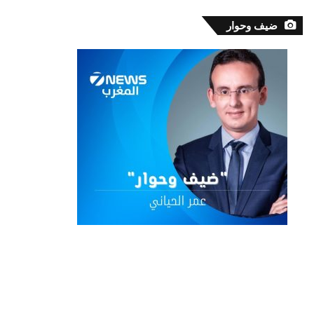
ضيف وحوار