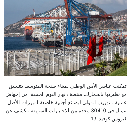
تمكنت عناصر الأمن الوطني بميناء طنجة المتوسط بتنسيق
مع نظيرتها بالجمارك، منتصف نهار اليوم الجمعة، من إجهاض
عملية للتهريب الدولي لبضائع أجنبية خاضعة لمبررات الأصل
تتمثل في 30410 وحدة من الاختبارات السريعة للكشف عن
فيروس كوفيد-19.