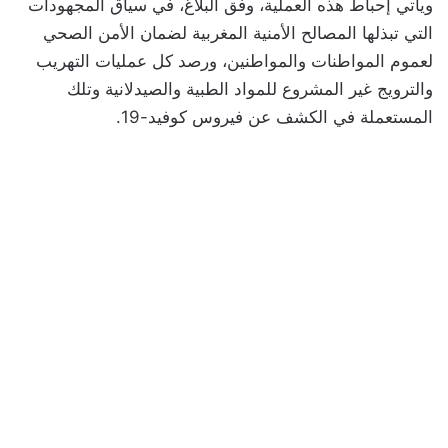
ويأتي إحباط هذه العملية، وفق البلاغ، في سياق المجهودات
التي تبذلها المصالح الأمنية المغربية لضمان الأمن الصحي
لعموم المواطنات والمواطنين، ورصد كل عمليات التهريب
والترويج غير المشروع للمواد الطبية والصيدلانية وتلك
المستعملة في الكشف عن فيروس كوفيد-19.