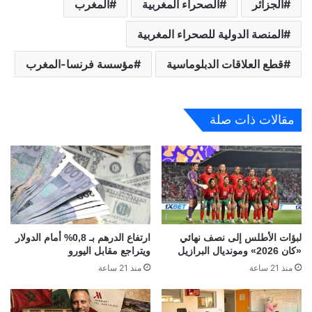
الجزائر
الصحراء المغربية
المغرب
المنصة الدولية للصحراء المغربية
قطع العلاقات الدبلوماسية
مؤسسة فرنسا-المغرب
مقالات ذات صلة
لبؤات الأطلس إلى نصف نهائي
ارتفاع الدرهم بـ 0,8% أمام الدولار
«كان 2026» ومونديال البرازيل
ويتراجع مقابل اليورو
منذ 21 ساعة
منذ 21 ساعة