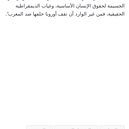
الجسيمة لحقوق الإنسان الأساسية، وغياب الديمقراطية
الحقيقية، فمن غير الوارد أن تقف أوروبا خلفها ضد المغرب”.