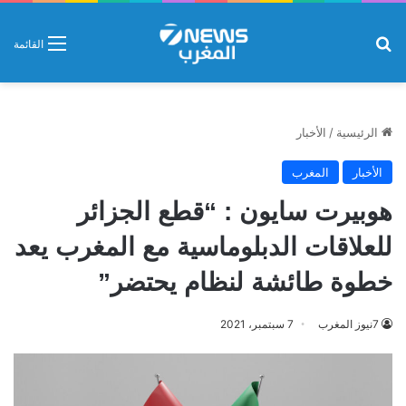
بحث عن
القائمة
الرئيسية
/
الأخبار
الأخبار
المغرب
هوبيرت سايون : “قطع الجزائر
للعلاقات الدبلوماسية مع المغرب يعد
خطوة طائشة لنظام يحتضر”
7نيوز المغرب
7 سبتمبر، 2021