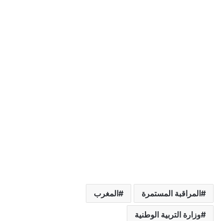
المراقبة المستمرة
المغرب
وزارة التربية الوطنية