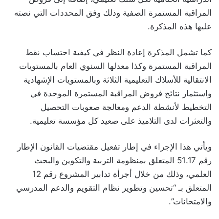
المراقبة المستمرة الصفية وذلك وفق المحددات التي نصته
عليها هذه المذكرة.
كما تشمل المذكرة إعادة النظر في كيفية احتساب نقط
المراقبة المستمرة وكذا معدلها السنوي العام بالمستويات
الانتقالية للأسلاك التعليمية الثلاثة وبالمستويات الإشهادية
واستثمار نتائج فروض المراقبة المستمرة الموحدة في
التخطيط لأنشطة الدعم ومعالجة صعوبات التحصيل
والتعثرات لدى التلاميذ على صعيد كل مؤسسة تعليمية.
ويأتي هذا الإجراء في إطار تفعيل مقتضيات القانون الإطار
رقم 51.17 المتعلق بمنظومة التربية والتكوين والبحث
العلمي، وذلك من خلال أجرأة تدابير المشروع رقم 12
المتعلق بـ “تحسين وتطوير نظام التقويم والدعم المدرسي
والامتحانات”.