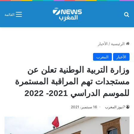
بحث عن
القائمة
الرئيسية
/
الأخبار
الأخبار
المغرب
وزارة التربية الوطنية تعلن عن
مستجدات تهم المراقبة المستمرة
للموسم الدراسي 2021- 2022
7نيوز المغرب
16 سبتمبر، 2021