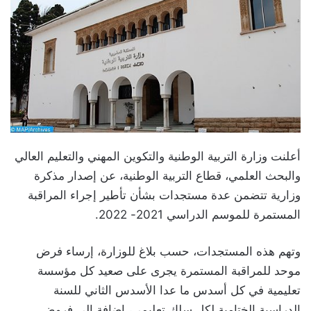
أعلنت وزارة التربية الوطنية والتكوين المهني والتعليم العالي
والبحث العلمي، قطاع التربية الوطنية، عن إصدار مذكرة
وزارية تتضمن عدة مستجدات بشأن تأطير إجراء المراقبة
المستمرة للموسم الدراسي 2021- 2022.
وتهم هذه المستجدات، حسب بلاغ للوزارة، إرساء فرض
موحد للمراقبة المستمرة يجرى على صعيد كل مؤسسة
تعليمية في كل أسدس ما عدا الأسدس الثاني للسنة
الدراسية الختامية لكل سلك تعليمي، إضافة إلى فروض