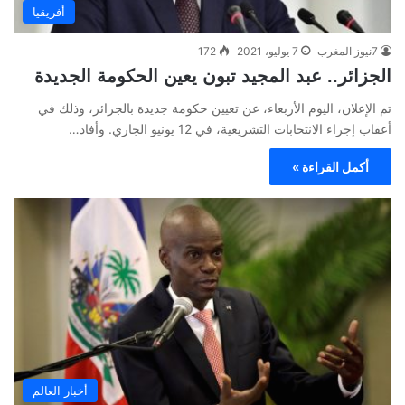
أفريقيا
7نيوز المغرب
7 يوليو، 2021
172
الجزائر.. عبد المجيد تبون يعين الحكومة الجديدة
تم الإعلان، اليوم الأربعاء، عن تعيين حكومة جديدة بالجزائر، وذلك في
أعقاب إجراء الانتخابات التشريعية، في 12 يونيو الجاري. وأفاد…
أكمل القراءة »
أخبار العالم