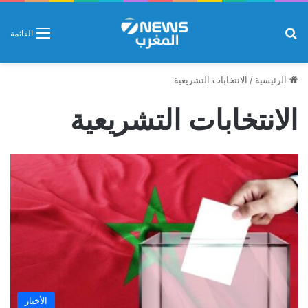
بحث عن
القائمة
الرئيسية
/
الانتخابات التشريعية
الانتخابات التشريعية
الأخبار