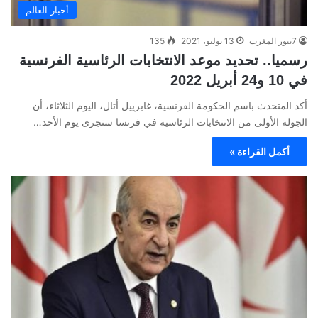
أخبار العالم
7نيوز المغرب
13 يوليو، 2021
135
رسميا.. تحديد موعد الانتخابات الرئاسية الفرنسية
في 10 و24 أبريل 2022
أكد المتحدث باسم الحكومة الفرنسية، غابرييل أتال، اليوم الثلاثاء، أن
الجولة الأولى من الانتخابات الرئاسية في فرنسا ستجرى يوم الأحد…
أكمل القراءة »